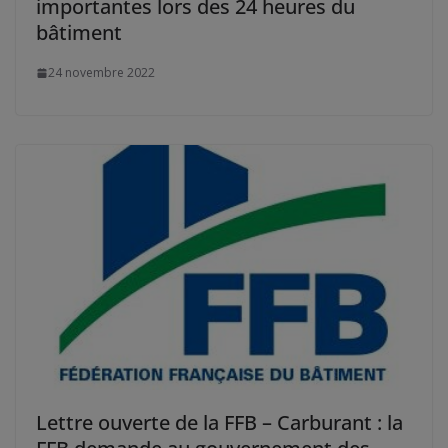
importantes lors des 24 heures du
bâtiment
24 novembre 2022
Lettre ouverte de la FFB – Carburant : la