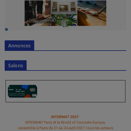
Annonces
Salons
INTERMAT 2027
-
INTERMAT Paris et le World of Concrete Europe,
rassemble à Paris du 21 au 24 avril 2027, tous les acteurs