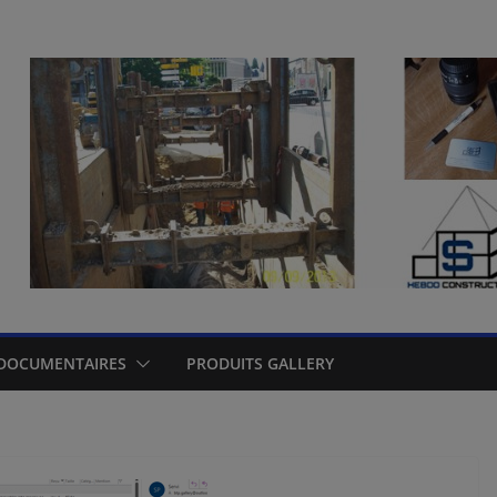
DOCUMENTAIRES
PRODUITS GALLERY