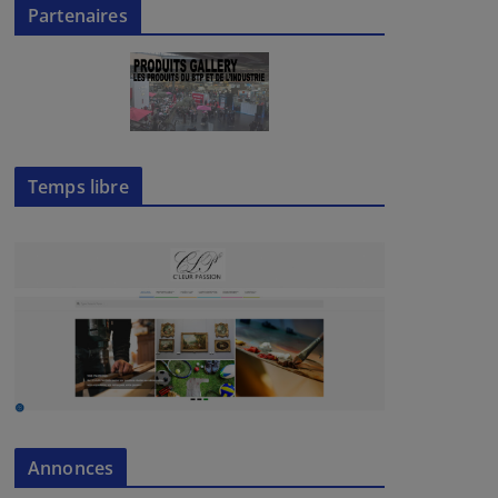
Partenaires
Temps libre
Annonces