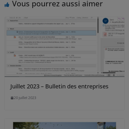
Vous pourrez aussi aimer
Juillet 2023 – Bulletin des entreprises
20 juillet 2023