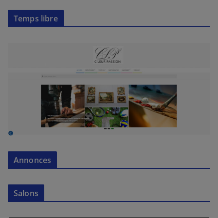
Temps libre
Annonces
Salons