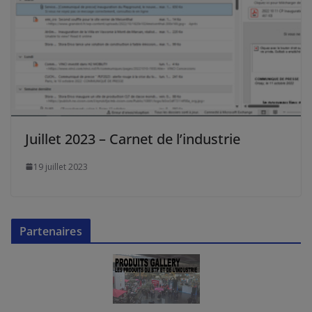
Juillet 2023 – Carnet de l’industrie
19 juillet 2023
Partenaires