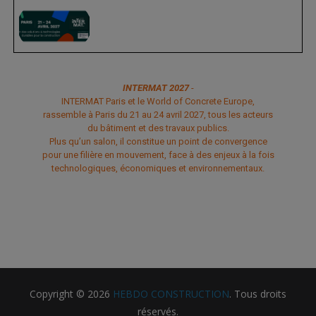
INTERMAT 2027
-
INTERMAT Paris et le World of Concrete Europe,
rassemble à Paris du 21 au 24 avril 2027, tous les acteurs
du bâtiment et des travaux publics.
Plus qu’un salon, il constitue un point de convergence
pour une filière en mouvement, face à des enjeux à la fois
technologiques, économiques et environnementaux.
Copyright © 2026
HEBDO CONSTRUCTION
. Tous droits
réservés.