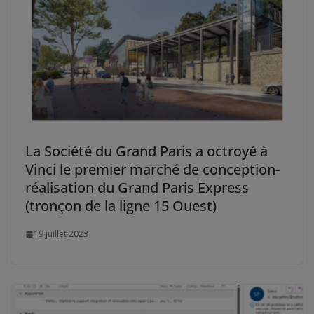
La Société du Grand Paris a octroyé à
Vinci le premier marché de conception-
réalisation du Grand Paris Express
(tronçon de la ligne 15 Ouest)
19 juillet 2023