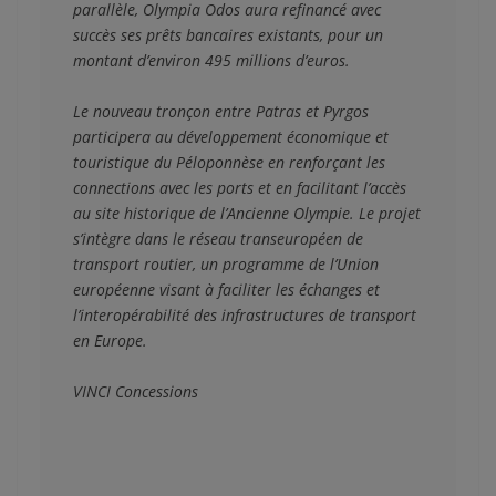
parallèle, Olympia Odos aura refinancé avec 
succès ses prêts bancaires existants, pour un 
montant d’environ 495 millions d’euros.

Le nouveau tronçon entre Patras et Pyrgos 
participera au développement économique et 
touristique du Péloponnèse en renforçant les 
connections avec les ports et en facilitant l’accès 
au site historique de l’Ancienne Olympie. Le projet 
s’intègre dans le réseau transeuropéen de 
transport routier, un programme de l’Union 
européenne visant à faciliter les échanges et 
l’interopérabilité des infrastructures de transport 
en Europe. 

VINCI Concessions