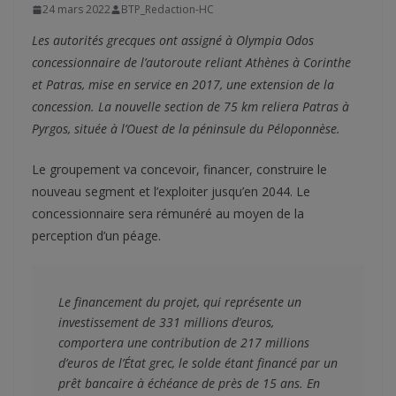
24 mars 2022
BTP_Redaction-HC
Les autorités grecques ont assigné à Olympia Odos
concessionnaire de l’autoroute reliant Athènes à Corinthe
et Patras, mise en service en 2017, une extension de la
concession. La nouvelle section de 75 km reliera Patras à
Pyrgos, située à l’Ouest de la péninsule du Péloponnèse.
Le groupement va concevoir, financer, construire le
nouveau segment et l’exploiter jusqu’en 2044. Le
concessionnaire sera rémunéré au moyen de la
perception d’un péage.
Le financement du projet, qui représente un 
investissement de 331 millions d’euros, 
comportera une contribution de 217 millions 
d’euros de l’État grec, le solde étant financé par un 
prêt bancaire à échéance de près de 15 ans. En 