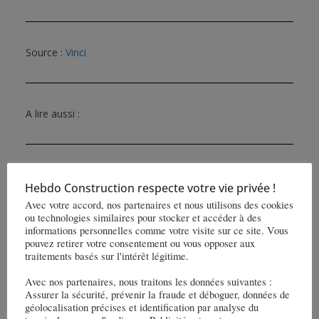
Source :
Vinci
A lire aussi :
Hebdo Construction respecte votre vie privée !
Avec votre accord, nos partenaires et nous utilisons des cookies
ou technologies similaires pour stocker et accéder à des
informations personnelles comme votre visite sur ce site. Vous
pouvez retirer votre consentement ou vous opposer aux
traitements basés sur l'intérêt légitime.
Avec nos partenaires, nous traitons les données suivantes :
Assurer la sécurité, prévenir la fraude et déboguer, données de
géolocalisation précises et identification par analyse du