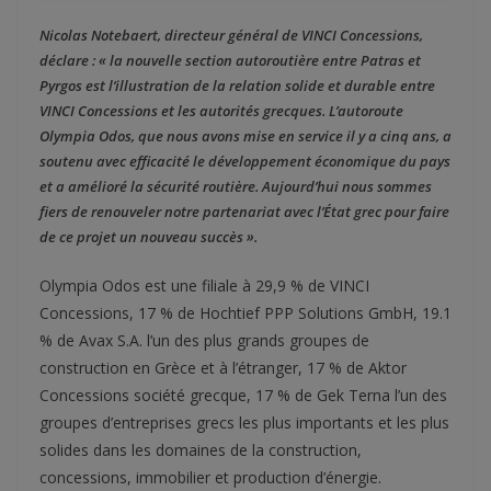
Nicolas Notebaert, directeur général de VINCI Concessions,
déclare : « la nouvelle section autoroutière entre Patras et
Pyrgos est l’illustration de la relation solide et durable entre
VINCI Concessions et les autorités grecques. L’autoroute
Olympia Odos, que nous avons mise en service il y a cinq ans, a
soutenu avec efficacité le développement économique du pays
et a amélioré la sécurité routière. Aujourd’hui nous sommes
fiers de renouveler notre partenariat avec l’État grec pour faire
de ce projet un nouveau succès ».
Olympia Odos est une filiale à 29,9 % de VINCI
Concessions, 17 % de Hochtief PPP Solutions GmbH, 19.1
% de Avax S.A. l’un des plus grands groupes de
construction en Grèce et à l’étranger, 17 % de Aktor
Concessions société grecque, 17 % de Gek Terna l’un des
groupes d’entreprises grecs les plus importants et les plus
solides dans les domaines de la construction,
concessions, immobilier et production d’énergie.