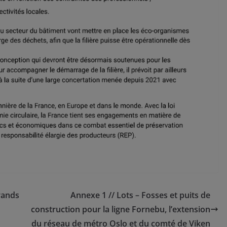
grands
Annexe 1 // Lots – Fosses et puits de
construction pour la ligne Fornebu, l’extension
du réseau de métro Oslo et du comté de Viken