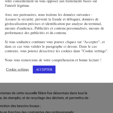
votre consentement ou vous opposer aux traitements basés sur
l'intérêt légitime.
Avec nos partenaires, nous traitons les données suivantes :
Assurer la sécurité, prévenir la fraude et déboguer, données de
géolocalisation précises et identification par analyse du terminal,
mesure d'audience, Publicités et contenu personnalisés, mesure de
performance des publicités et du contenu.
Si vous souhaitez continuer vous pouvez cliquez sur “Accepter”, et
dans ce cas vous valider le paragraphe ci dessus. Dans le cas
contraire, vous pouvez désactivez les cookies dans "Cookie settings".
Nous vous remercions de votre compréhension et bonne lecture !
Cookie settings
ACCEPTER