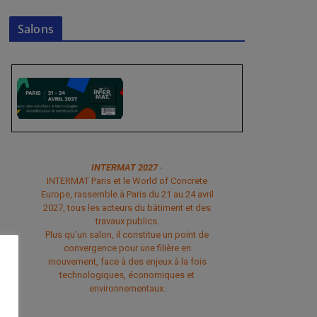
Salons
INTERMAT 2027
-
INTERMAT Paris et le World of Concrete
Europe, rassemble à Paris du 21 au 24 avril
2027, tous les acteurs du bâtiment et des
travaux publics.
Plus qu’un salon, il constitue un point de
convergence pour une filière en
mouvement, face à des enjeux à la fois
technologiques, économiques et
environnementaux.