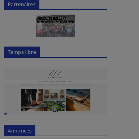
Partenaires
Temps libre
Annonces