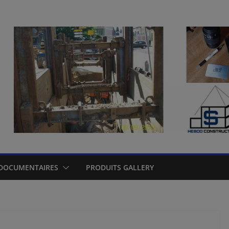
DOCUMENTAIRES
PRODUITS GALLERY