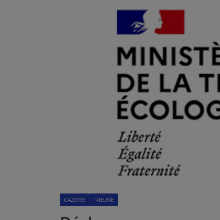
GAZETTE
TRIBUNE