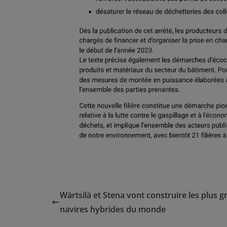
Wärtsilä et Stena vont construire les plus 
navires hybrides du monde