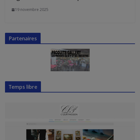
19 novembre 2025
Partenaires
Temps libre