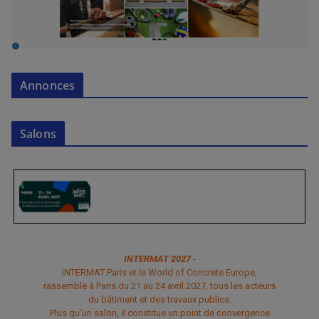
Annonces
Salons
INTERMAT 2027
-
INTERMAT Paris et le World of Concrete Europe,
rassemble à Paris du 21 au 24 avril 2027, tous les acteurs
du bâtiment et des travaux publics.
Plus qu’un salon, il constitue un point de convergence