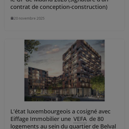
contrat de conception-construction)
20 novembre 2025
L’état luxembourgeois a cosigné avec
Eiffage Immobilier une
VEFA
de 80
logements au sein du quartier de Belval