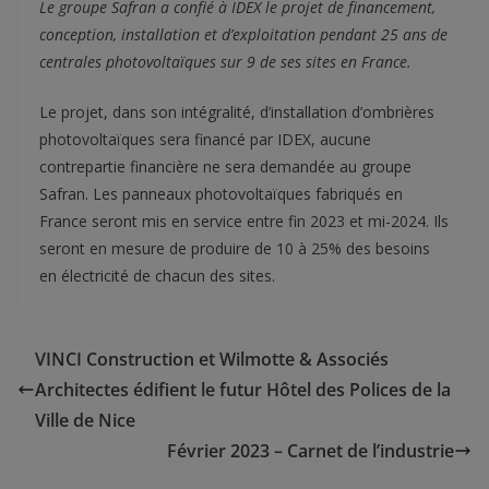
Le groupe Safran a confié à IDEX le projet de financement,
conception, installation et d’exploitation pendant 25 ans de
centrales photovoltaïques sur 9 de ses sites en France.
Le projet, dans son intégralité, d’installation d’ombrières
photovoltaïques sera financé par IDEX, aucune
contrepartie financière ne sera demandée au groupe
Safran. Les panneaux photovoltaïques fabriqués en
France seront mis en service entre fin 2023 et mi-2024. Ils
seront en mesure de produire de 10 à 25% des besoins
en électricité de chacun des sites.
VINCI Construction et Wilmotte & Associés
Architectes édifient le futur Hôtel des Polices de la
Ville de Nice
Février 2023 – Carnet de l’industrie