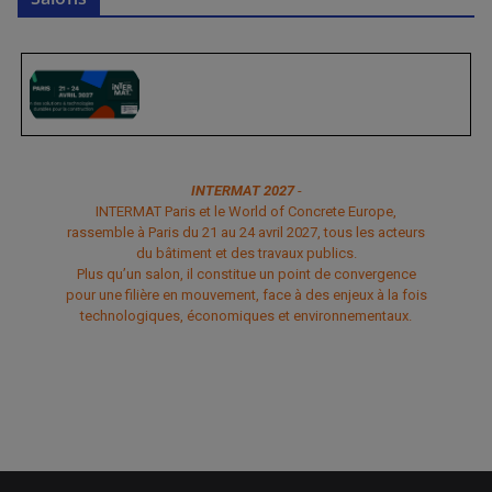
INTERMAT 2027
-
INTERMAT Paris et le World of Concrete Europe,
rassemble à Paris du 21 au 24 avril 2027, tous les acteurs
du bâtiment et des travaux publics.
Plus qu’un salon, il constitue un point de convergence
pour une filière en mouvement, face à des enjeux à la fois
technologiques, économiques et environnementaux.