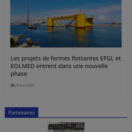
Les projets de fermes flottantes EFGL et
EOLMED entrent dans une nouvelle
phase
28 mai 2025
Partenaires