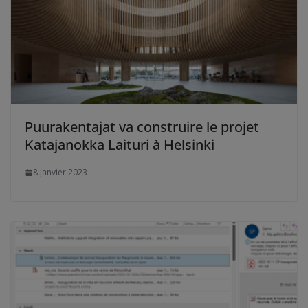
Puurakentajat va construire le projet
Katajanokka Laituri à Helsinki
8 janvier 2023