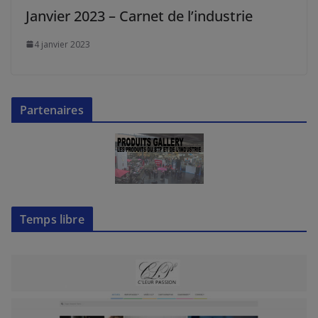
Janvier 2023 – Carnet de l’industrie
4 janvier 2023
Partenaires
Temps libre