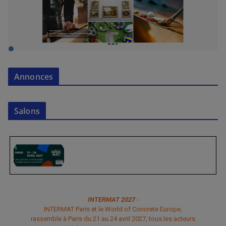
Annonces
Salons
INTERMAT 2027
-
INTERMAT Paris et le World of Concrete Europe,
rassemble à Paris du 21 au 24 avril 2027, tous les acteurs