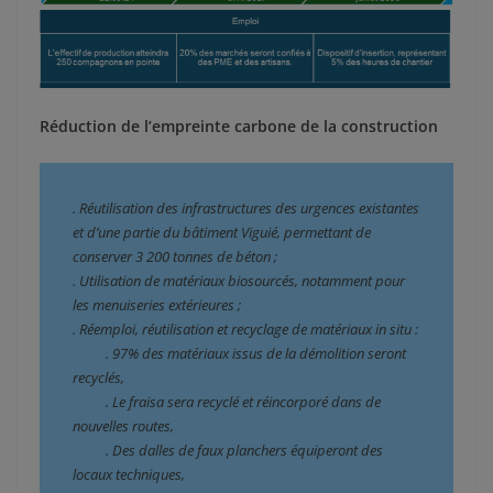
Réduction de l’empreinte carbone de la construction
. Réutilisation des infrastructures des urgences existantes 
et d’une partie du bâtiment Viguié, permettant de 
conserver 3 200 tonnes de béton ;
. Utilisation de matériaux biosourcés, notamment pour 
les menuiseries extérieures ;
. Réemploi, réutilisation et recyclage de matériaux in situ :
          . 97% des matériaux issus de la démolition seront 
recyclés,
          . Le fraisa sera recyclé et réincorporé dans de 
nouvelles routes,
          . Des dalles de faux planchers équiperont des 
locaux techniques,