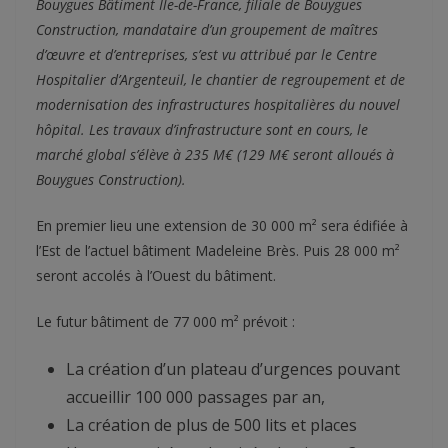
Bouygues Bâtiment Ile-de-France, filiale de Bouygues
Construction, mandataire d’un groupement de maîtres
d’œuvre et d’entreprises, s’est vu attribué par le Centre
Hospitalier d’Argenteuil, le chantier de regroupement et de
modernisation des infrastructures hospitalières du nouvel
hôpital.
Les travaux d’infrastructure sont en cours, le
marché global s’élève à 235 M€ (129 M€ seront alloués à
Bouygues Construction).
En premier lieu une extension de 30 000 m² sera édifiée à
l’Est de l’actuel bâtiment Madeleine Brès. Puis 28 000 m²
seront accolés à l’Ouest du bâtiment.
Le futur bâtiment de 77 000 m² prévoit :
La création d’un plateau d’urgences pouvant
accueillir 100 000 passages par an,
La création de plus de 500 lits et places