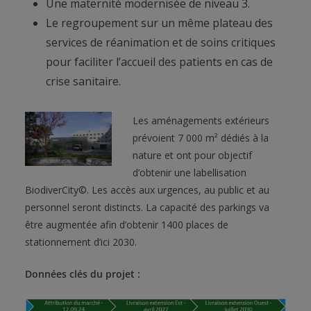
Une maternité modernisée de niveau 3.
Le regroupement sur un même plateau des
services de réanimation et de soins critiques
pour faciliter l’accueil des patients en cas de
crise sanitaire.
Les aménagements extérieurs
prévoient 7 000 m² dédiés à la
nature et ont pour objectif
d’obtenir une labellisation
BiodiverCity©. Les accès aux urgences, au public et au
personnel seront distincts. La capacité des parkings va
être augmentée afin d’obtenir 1400 places de
stationnement d’ici 2030.
Données clés du projet :