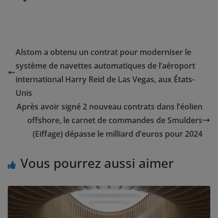
Alstom a obtenu un contrat pour moderniser le
système de navettes automatiques de l’aéroport
international Harry Reid de Las Vegas, aux États-
Unis
Après avoir signé 2 nouveau contrats dans l’éolien
offshore, le carnet de commandes de Smulders
(Eiffage) dépasse le milliard d’euros pour 2024
Vous pourrez aussi aimer