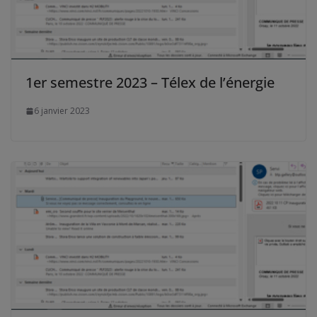
1er semestre 2023 – Télex de l’énergie
6 janvier 2023