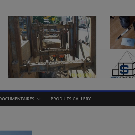
DOCUMENTAIRES
PRODUITS GALLERY