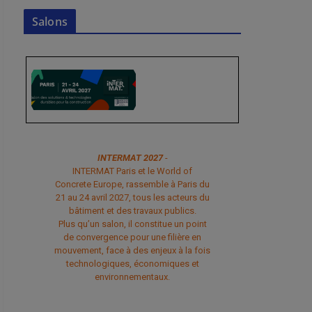
Salons
INTERMAT 2027
-
INTERMAT Paris et le World of
Concrete Europe, rassemble à Paris du
21 au 24 avril 2027, tous les acteurs du
bâtiment et des travaux publics.
Plus qu’un salon, il constitue un point
de convergence pour une filière en
mouvement, face à des enjeux à la fois
technologiques, économiques et
environnementaux.