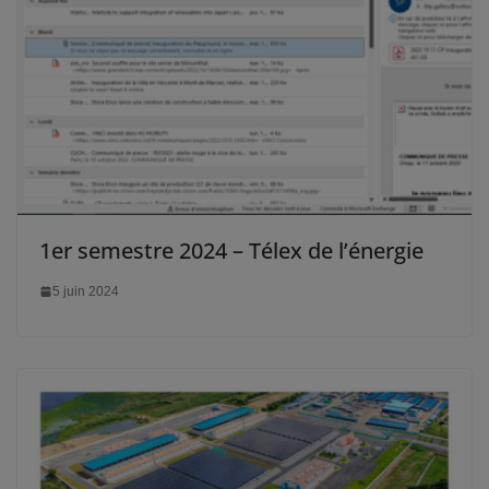
1er semestre 2024 – Télex de l’énergie
5 juin 2024