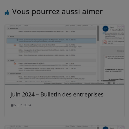
Vous pourrez aussi aimer
Juin 2024 – Bulletin des entreprises
6 juin 2024