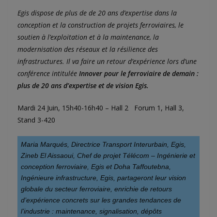
Egis dispose de plus de de 20 ans d’expertise dans la
conception et la construction de projets ferroviaires, le
soutien à l’exploitation et à la maintenance, la
modernisation des réseaux et la résilience des
infrastructures. Il va faire un retour d’expérience lors d’une
conférence intitulée
Innover pour le ferroviaire de demain :
plus de 20 ans d’expertise et de vision Egis.
Mardi 24 Juin, 15h40-16h40 – Hall 2 Forum 1, Hall 3,
Stand 3-420
Maria Marqués, Directrice Transport Interurbain, Egis, 
Zineb El Aissaoui, Chef de projet Télécom – Ingénierie et 
conception ferroviaire, Egis et Doha Taffoutebna, 
Ingénieure infrastructure, Egis, partageront leur vision 
globale du secteur ferroviaire, enrichie de retours 
d’expérience concrets sur les grandes tendances de 
l’industrie : maintenance, signalisation, dépôts 