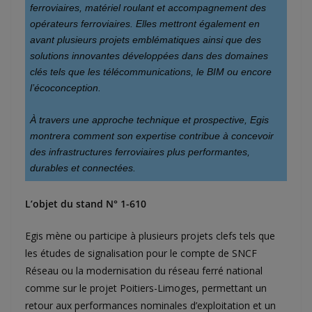
ferroviaires, matériel roulant et accompagnement des 
opérateurs ferroviaires. Elles mettront également en 
avant plusieurs projets emblématiques ainsi que des 
solutions innovantes développées dans des domaines 
clés tels que les télécommunications, le BIM ou encore 
l’écoconception.
À travers une approche technique et prospective, Egis 
montrera comment son expertise contribue à concevoir 
des infrastructures ferroviaires plus performantes, 
durables et connectées.
L’objet du stand N° 1-610
Egis mène ou participe à plusieurs projets clefs tels que
les études de signalisation pour le compte de SNCF
Réseau ou la modernisation du réseau ferré national
comme sur le projet Poitiers-Limoges, permettant un
retour aux performances nominales d’exploitation et un