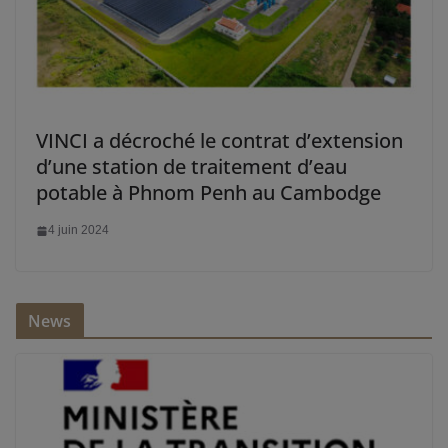
VINCI a décroché le contrat d’extension
d’une station de traitement d’eau
potable à Phnom Penh au Cambodge
4 juin 2024
News