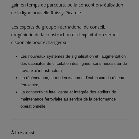
gain en temps de parcours, ou la conception-réalisation
de la ligne nouvelle Roissy-Picardie.
Les experts du groupe international de conseil,
d’ingénierie de la construction et d’exploitation seront
disponible pour échanger sur :
Les nouveaux systèmes de signalisation et l’augmentation
des capacités de circulation des lignes, sans nécessiter de
travaux d’infrastructure,
La régénération, la modernisation et l’extension du réseau
ferroviaire,
La connectivité intelligente et intégrée des ateliers de
maintenance ferroviaire au service de la performance
opérationnelle.
À lire aussi