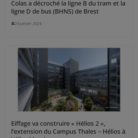
Colas a décroché la ligne B du tram et la
ligne D de bus (BHNS) de Brest
24 janvier 2024
Eiffage va construire « Hélios 2 »,
l’extension du Campus Thales – Hélios à