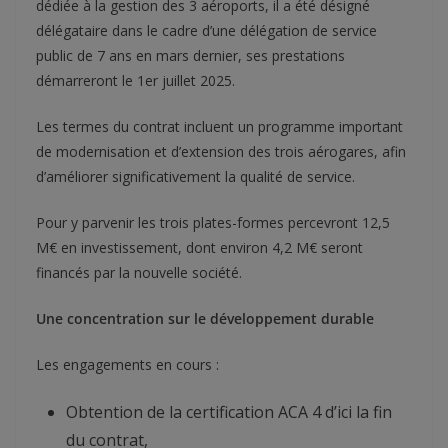
dédiée à la gestion des 3 aéroports, il a été désigné
délégataire dans le cadre d’une délégation de service
public de 7 ans en mars dernier, ses prestations
démarreront le 1er juillet 2025.
Les termes du contrat incluent un programme important
de modernisation et d’extension des trois aérogares, afin
d’améliorer significativement la qualité de service.
Pour y parvenir les trois plates-formes percevront 12,5
M€ en investissement, dont environ 4,2 M€ seront
financés par la nouvelle société.
Une concentration sur le développement durable
Les engagements en cours :
Obtention de la certification ACA 4 d’ici la fin
du contrat,