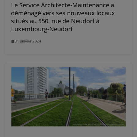
Le Service Architecte-Maintenance a
déménagé vers ses nouveaux locaux
situés au 550, rue de Neudorf à
Luxembourg-Neudorf
31 janvier 2024