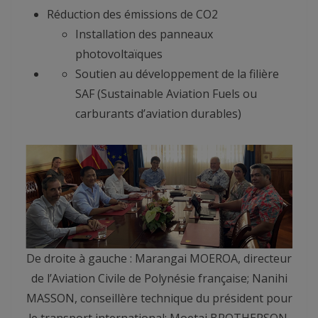
Réduction des émissions de CO2
Installation des panneaux
photovoltaïques
Soutien au développement de la filière
SAF (Sustainable Aviation Fuels ou
carburants d’aviation durables)
De droite à gauche : Marangai MOEROA, directeur
de l’Aviation Civile de Polynésie française; Nanihi
MASSON, conseillère technique du président pour
le transport international; Moetai BROTHERSON,