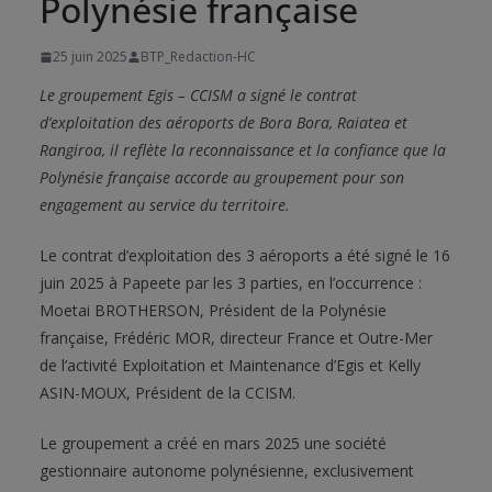
Polynésie française
25 juin 2025
BTP_Redaction-HC
Le groupement Egis – CCISM a signé le contrat
d’exploitation des aéroports de Bora Bora, Raiatea et
Rangiroa, il reflète la reconnaissance et la confiance que la
Polynésie française accorde au groupement pour son
engagement au service du territoire.
Le contrat d’exploitation des 3 aéroports a été signé le 16
juin 2025 à Papeete par les 3 parties, en l’occurrence :
Moetai BROTHERSON, Président de la Polynésie
française, Frédéric MOR, directeur France et Outre-Mer
de l’activité Exploitation et Maintenance d’Egis et Kelly
ASIN-MOUX, Président de la CCISM.
Le groupement a créé en mars 2025 une société
gestionnaire autonome polynésienne, exclusivement