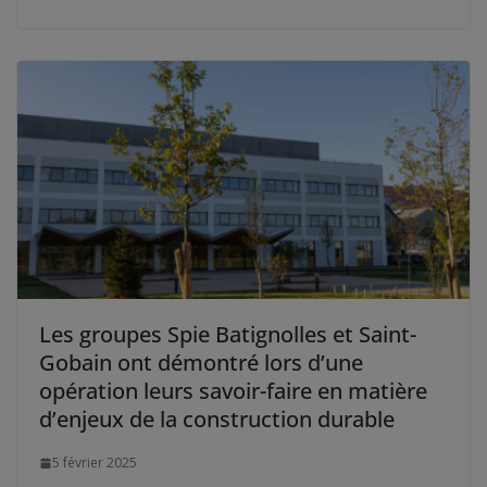
Les groupes Spie Batignolles et Saint-
Gobain ont démontré lors d’une
opération leurs savoir-faire en matière
d’enjeux de la construction durable
5 février 2025