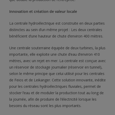
Innovation et création de valeur locale
La centrale hydroélectrique est construite en deux parties
distinctes au sein d’un même projet : Les deux centrales
bénéficient d’une hauteur de chute d’environ 400 mètres.
Une centrale souterraine équipée de deux turbines, la plus
importante, elle exploite une chute d’eau d’environ 410
mètres, avec un rejet en mer. La centrale est conçue avec
un réservoir de stockage journalier (réservoir en tunnel),
selon le même principe que celui utilisé pour les centrales
de Feios et de Leikanger. Cette solution innovante, inédite
pour les centrales hydroélectriques fluviales, permet de
stocker l’eau et de moduler la production tout au long de
la journée, afin de produire de l’électricité lorsque les
besoins du réseau sont les plus importants.