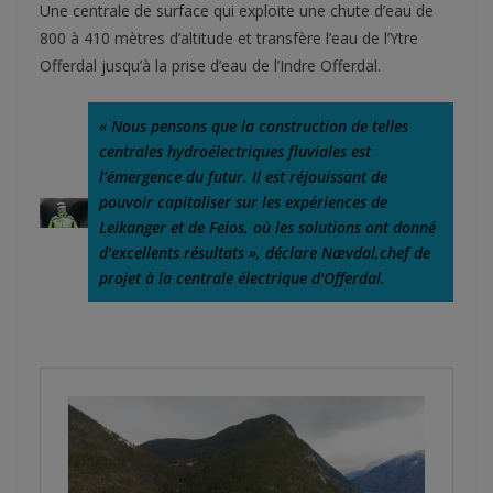
Une centrale de surface qui exploite une chute d’eau de
800 à 410 mètres d’altitude et transfère l’eau de l’Ytre
Offerdal jusqu’à la prise d’eau de l’Indre Offerdal.
« Nous pensons que la construction de telles 
centrales hydroélectriques fluviales est 
l’émergence du futur. Il est réjouissant de 
pouvoir capitaliser sur les expériences de 
Leikanger et de Feios, où les solutions ont donné 
d'excellents résultats », déclare Nævdal
,
chef de 
projet à la centrale électrique d'Offerdal.