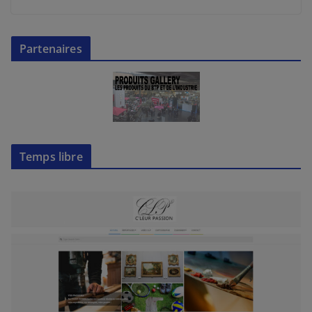
Partenaires
Temps libre