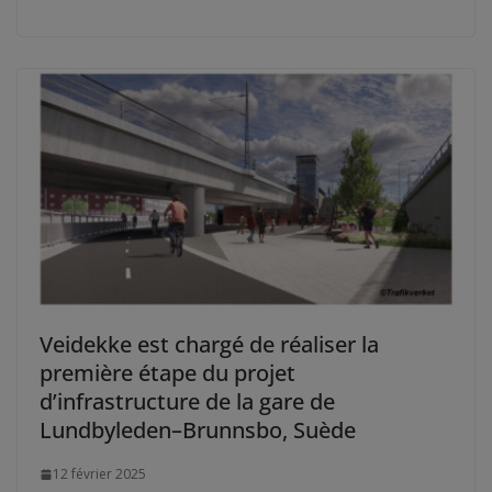
Veidekke est chargé de réaliser la
première étape du projet
d’infrastructure de la gare de
Lundbyleden–Brunnsbo, Suède
12 février 2025