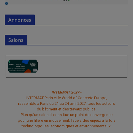
Annonces
Salons
INTERMAT 2027
-
INTERMAT Paris et le World of Concrete Europe,
rassemble à Paris du 21 au 24 avril 2027, tous les acteurs
du bâtiment et des travaux publics.
Plus qu’un salon, il constitue un point de convergence
pour une filière en mouvement, face à des enjeux à la fois
technologiques, économiques et environnementaux.