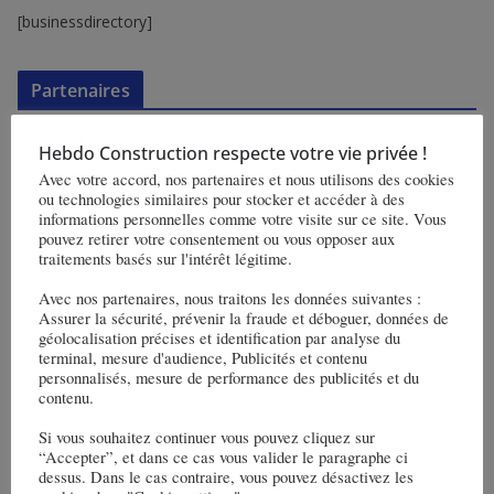
[businessdirectory]
Partenaires
Hebdo Construction respecte votre vie privée !
Avec votre accord, nos partenaires et nous utilisons des cookies
ou technologies similaires pour stocker et accéder à des
informations personnelles comme votre visite sur ce site. Vous
pouvez retirer votre consentement ou vous opposer aux
traitements basés sur l'intérêt légitime.
Temps libre
Avec nos partenaires, nous traitons les données suivantes :
Assurer la sécurité, prévenir la fraude et déboguer, données de
géolocalisation précises et identification par analyse du
terminal, mesure d'audience, Publicités et contenu
personnalisés, mesure de performance des publicités et du
contenu.
Si vous souhaitez continuer vous pouvez cliquez sur
“Accepter”, et dans ce cas vous valider le paragraphe ci
dessus. Dans le cas contraire, vous pouvez désactivez les