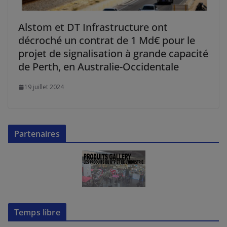
Alstom et DT Infrastructure ont
décroché un contrat de 1 Md€ pour le
projet de signalisation à grande capacité
de Perth, en Australie-Occidentale
19 juillet 2024
Partenaires
Temps libre