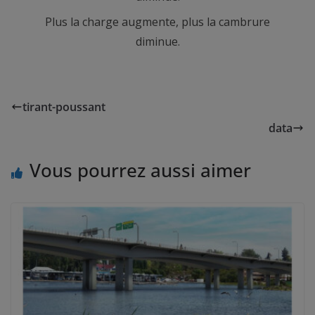
Plus la charge augmente, plus la cambrure
diminue.
tirant-poussant
data
Vous pourrez aussi aimer