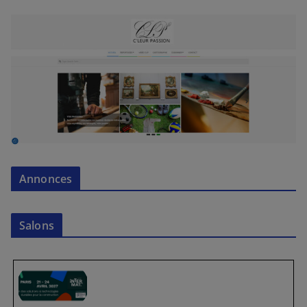
Annonces
Salons