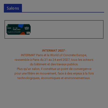
Salons
INTERMAT 2027
-
INTERMAT Paris et le World of Concrete Europe,
rassemble à Paris du 21 au 24 avril 2027, tous les acteurs
du bâtiment et des travaux publics.
Plus qu’un salon, il constitue un point de convergence
pour une filière en mouvement, face à des enjeux à la fois
technologiques, économiques et environnementaux.