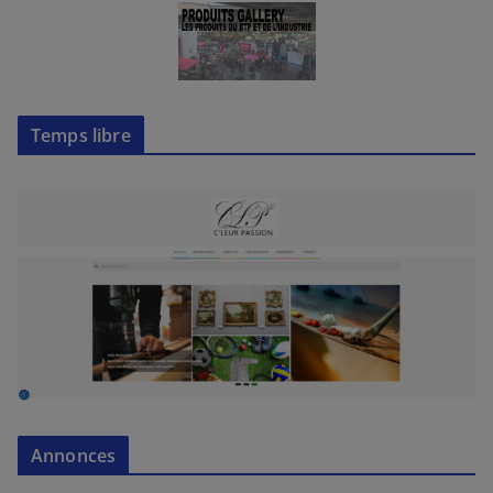
Temps libre
Annonces