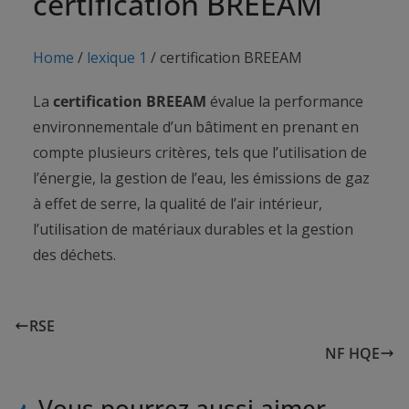
certification BREEAM
Home
/
lexique 1
/
certification BREEAM
La
certification BREEAM
évalue la performance
environnementale d’un bâtiment en prenant en
compte plusieurs critères, tels que l’utilisation de
l’énergie, la gestion de l’eau, les émissions de gaz
à effet de serre, la qualité de l’air intérieur,
l’utilisation de matériaux durables et la gestion
des déchets.
RSE
NF HQE
Vous pourrez aussi aimer