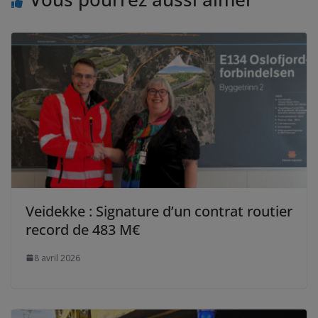
Veidekke : Signature d’un contrat routier
record de 483 M€
8 avril 2026