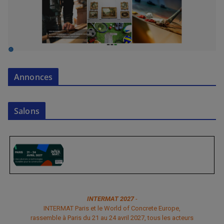
Annonces
Salons
INTERMAT 2027
-
INTERMAT Paris et le World of Concrete Europe,
rassemble à Paris du 21 au 24 avril 2027, tous les acteurs