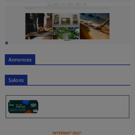
Annonces
Salons
INTERMAT 2027
-