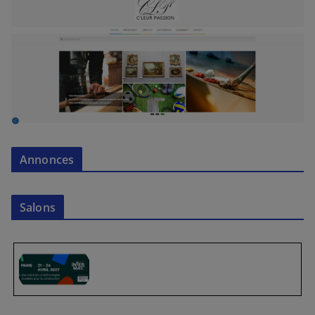
Annonces
Salons