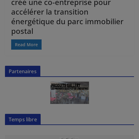
créé une co-entreprise pour
accélérer la transition
énergétique du parc immobilier
postal
Read More
Partenaires
Temps libre