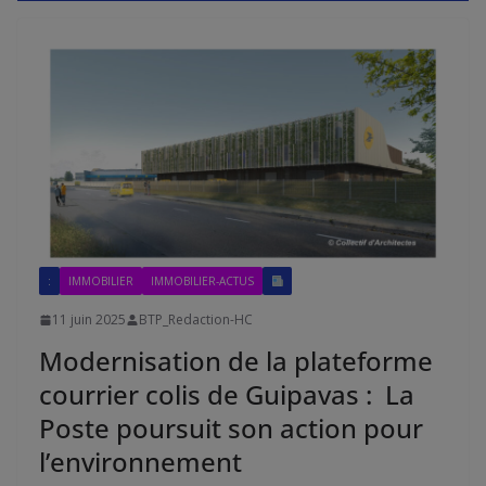
:
IMMOBILIER
IMMOBILIER-ACTUS
11 juin 2025
BTP_Redaction-HC
Modernisation de la plateforme
courrier colis de Guipavas : La
Poste poursuit son action pour
l’environnement