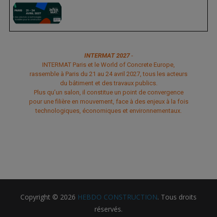
INTERMAT 2027
-
INTERMAT Paris et le World of Concrete Europe,
rassemble à Paris du 21 au 24 avril 2027, tous les acteurs
du bâtiment et des travaux publics.
Plus qu’un salon, il constitue un point de convergence
pour une filière en mouvement, face à des enjeux à la fois
technologiques, économiques et environnementaux.
Copyright © 2026
HEBDO CONSTRUCTION
. Tous droits
réservés.