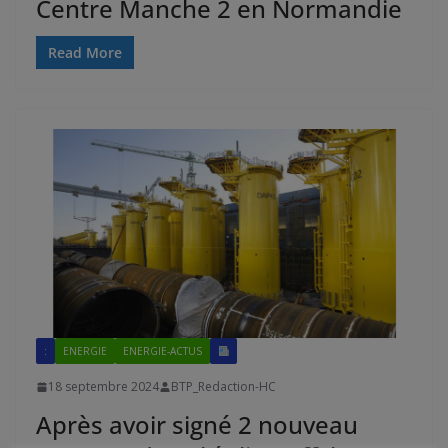
Centre Manche 2 en Normandie
Read More
:
ENERGIE
ENERGIE-ACTUS
18 septembre 2024
BTP_Redaction-HC
Après avoir signé 2 nouveau