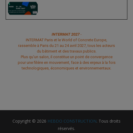
INTERMAT 2027
-
INTERMAT Paris et le World of Concrete Europe,
rassemble à Paris du 21 au 24 avril 2027, tous les acteurs
du bâtiment et des travaux publics.
Plus qu’un salon, il constitue un point de convergence
pour une filière en mouvement, face à des enjeux à la fois
technologiques, économiques et environnementaux.
Copyright © 2026
HEBDO CONSTRUCTION
. Tous droits
réservés.