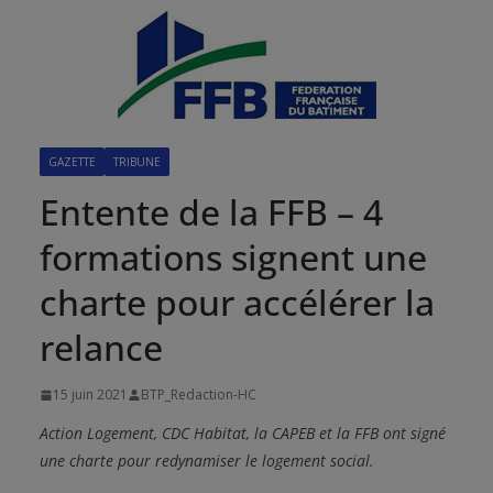
GAZETTE
TRIBUNE
Entente de la FFB – 4
formations signent une
charte pour accélérer la
relance
15 juin 2021
BTP_Redaction-HC
Action Logement, CDC Habitat, la CAPEB et la FFB ont signé
une charte pour redynamiser le logement social.