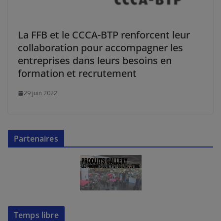
La FFB et le CCCA-BTP renforcent leur
collaboration pour accompagner les
entreprises dans leurs besoins en
formation et recrutement
29 juin 2022
Partenaires
Temps libre