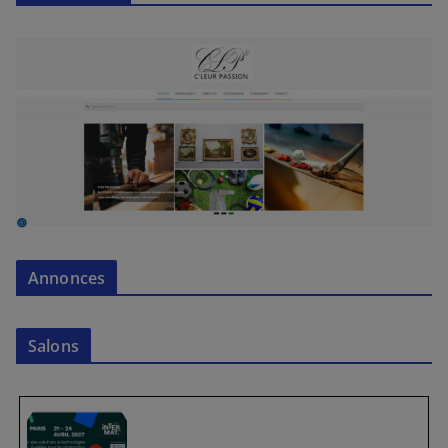
Annonces
Salons