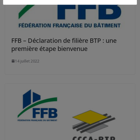
FFB – Déclaration de filière BTP : une
première étape bienvenue
14 juillet 2022