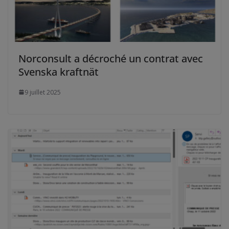
Norconsult a décroché un contrat avec
Svenska kraftnät
9 juillet 2025