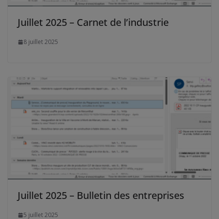
Juillet 2025 – Carnet de l’industrie
8 juillet 2025
Juillet 2025 – Bulletin des entreprises
5 juillet 2025