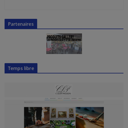
Partenaires
Temps libre