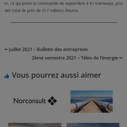
stom, ce qui porte la commande de septembre à 61 tramways, pour 
ntant total de près de 217 millions d’euros.
Juillet 2021 – Bulletin des entreprises
2ème semestre 2021 – Télex de l’énergie
Vous pourrez aussi aimer