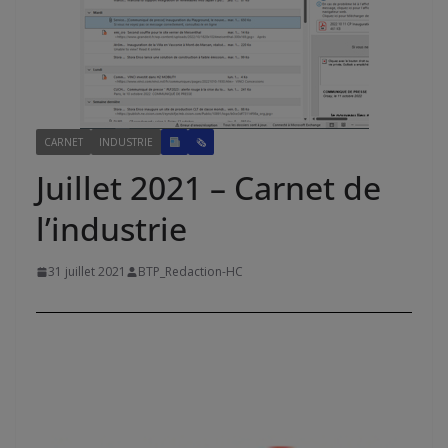
CARNET
INDUSTRIE
🗞
Juillet 2021 – Carnet de
l’industrie
31 juillet 2021
BTP_Redaction-HC