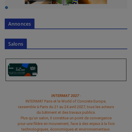
Annonces
Salons
INTERMAT 2027
-
INTERMAT Paris et le World of Concrete Europe,
rassemble à Paris du 21 au 24 avril 2027, tous les acteurs
du bâtiment et des travaux publics.
Plus qu’un salon, il constitue un point de convergence
pour une filière en mouvement, face à des enjeux à la fois
technologiques, économiques et environnementaux.