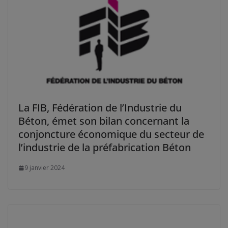
La FIB, Fédération de l’Industrie du
Béton, émet son bilan concernant la
conjoncture économique du secteur de
l’industrie de la préfabrication Béton
9 janvier 2024