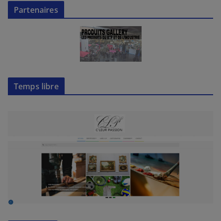
Partenaires
Temps libre