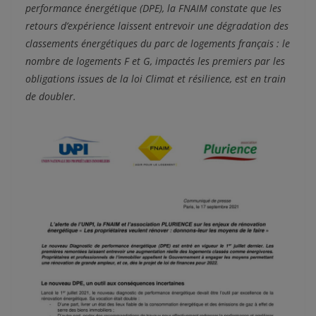
performance énergétique (DPE), la FNAIM constate que les
retours d’expérience laissent entrevoir une dégradation des
classements énergétiques du parc de logements français : le
nombre de logements F et G, impactés les premiers par les
obligations issues de la loi Climat et résilience, est en train
de doubler.