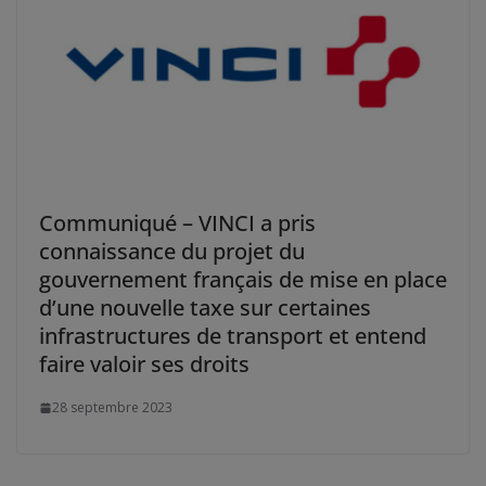
Communiqué – VINCI a pris
connaissance du projet du
gouvernement français de mise en place
d’une nouvelle taxe sur certaines
infrastructures de transport et entend
faire valoir ses droits
28 septembre 2023