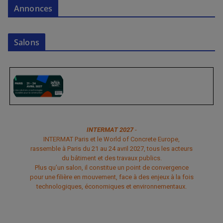
Annonces
Salons
INTERMAT 2027
-
INTERMAT Paris et le World of Concrete Europe,
rassemble à Paris du 21 au 24 avril 2027, tous les acteurs
du bâtiment et des travaux publics.
Plus qu’un salon, il constitue un point de convergence
pour une filière en mouvement, face à des enjeux à la fois
technologiques, économiques et environnementaux.