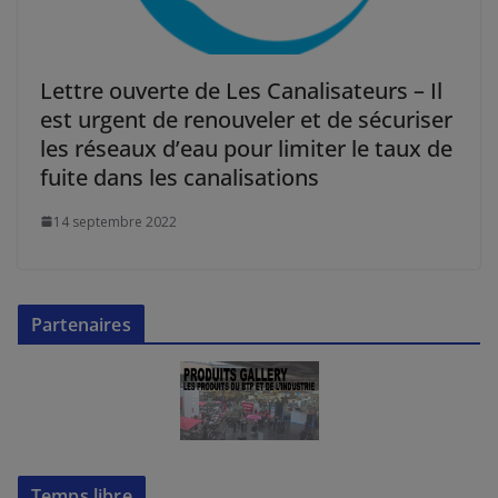
Lettre ouverte de Les Canalisateurs – Il
est urgent de renouveler et de sécuriser
les réseaux d’eau pour limiter le taux de
fuite dans les canalisations
14 septembre 2022
Partenaires
Temps libre