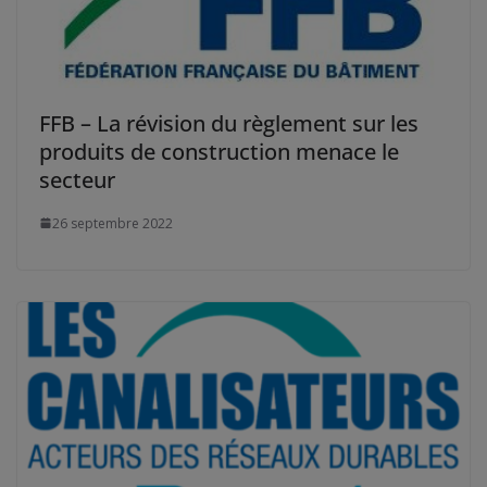
FFB – La révision du règlement sur les
produits de construction menace le
secteur
26 septembre 2022