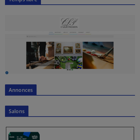
Annonces
Salons