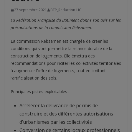
27 septembre 2021
BTP_Redaction-HC
La Fédération Française du Bâtiment donne son avis sur les
préconisations de la commission Rebsamen.
La commission Rebsamen est chargée de créer les
conditions qui vont permettre la relance durable de la
construction de logements. Elle émettra des
recommandations pour inciter les collectivités territoriales
à augmenter l’offre de logements, tout en limitant
l’artificialisation des sols.
Principales pistes exploitables :
Accélérer la délivrance de permis de
construire et des différentes autorisations
d’urbanismes par les collectivités
Conversion de certains locaux professionnels