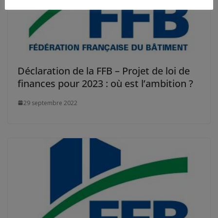
Déclaration de la FFB – Projet de loi de
finances pour 2023 : où est l’ambition ?
29 septembre 2022