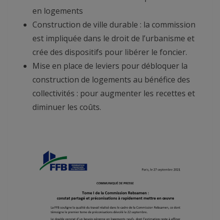
en logements
Construction de ville durable : la commission
est impliquée dans le droit de l’urbanisme et
crée des dispositifs pour libérer le foncier.
Mise en place de leviers pour débloquer la
construction de logements au bénéfice des
collectivités : pour augmenter les recettes et
diminuer les coûts.