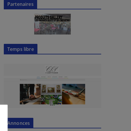
Partenaires
Temps libre
Annonces