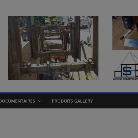
DOCUMENTAIRES
PRODUITS GALLERY