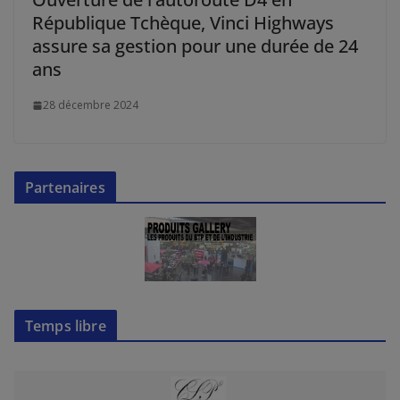
République Tchèque, Vinci Highways
assure sa gestion pour une durée de 24
ans
28 décembre 2024
Partenaires
Temps libre