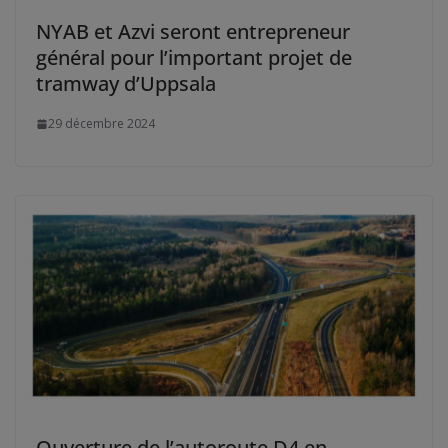
NYAB et Azvi seront entrepreneur
général pour l’important projet de
tramway d’Uppsala
29 décembre 2024
Ouverture de l’autoroute D4 en