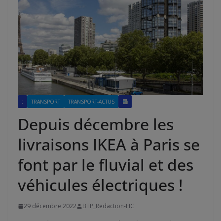
:
TRANSPORT
TRANSPORT-ACTUS
Depuis décembre les
livraisons IKEA à Paris se
font par le fluvial et des
véhicules électriques !
29 décembre 2022
BTP_Redaction-HC