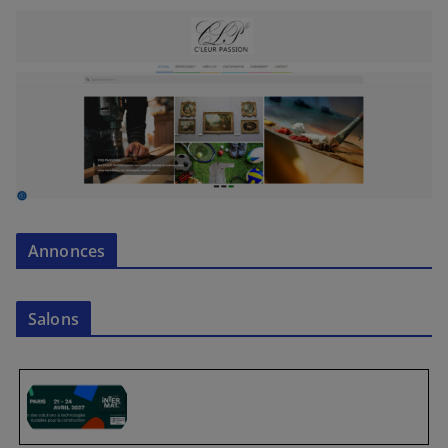
Annonces
Salons