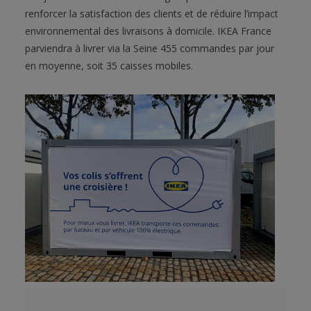
renforcer la satisfaction des clients et de réduire l’impact
environnemental des livraisons à domicile. IKEA France
parviendra à livrer via la Seine 455 commandes par jour
en moyenne, soit 35 caisses mobiles.