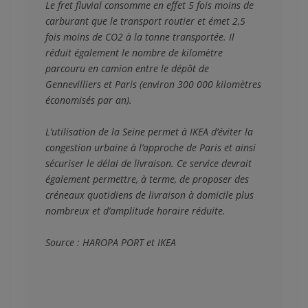
Le fret fluvial consomme en effet 5 fois moins de 
carburant que le transport routier et émet 2,5 
fois moins de CO2 à la tonne transportée. Il 
réduit également le nombre de kilomètre 
parcouru en camion entre le dépôt de 
Gennevilliers et Paris (environ 300 000 kilomètres 
économisés par an).
L’utilisation de la Seine permet à IKEA d’éviter la 
congestion urbaine à l’approche de Paris et ainsi 
sécuriser le délai de livraison. Ce service devrait 
également permettre, à terme, de proposer des 
créneaux quotidiens de livraison à domicile plus 
nombreux et d’amplitude horaire réduite.

Source : HAROPA PORT et IKEA