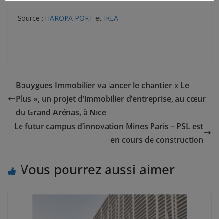
Source :
HAROPA PORT
et
IKEA
Bouygues Immobilier va lancer le chantier « Le
Plus », un projet d’immobilier d’entreprise, au cœur
du Grand Arénas, à Nice
Le futur campus d’innovation Mines Paris – PSL est
en cours de construction
Vous pourrez aussi aimer