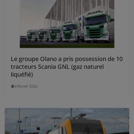
Le groupe Olano a pris possession de 10
tracteurs Scania GNL (gaz naturel
liquéfié)
4 février 2022