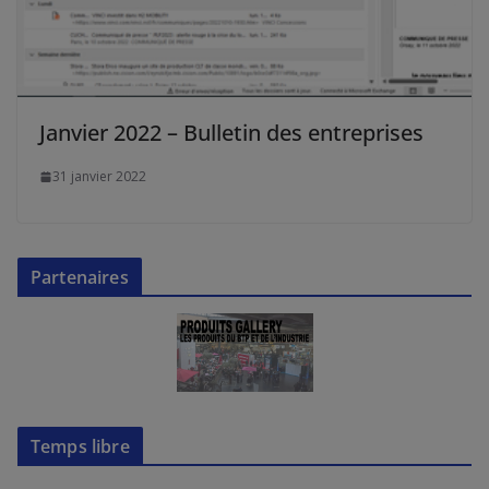
Janvier 2022 – Bulletin des entreprises
31 janvier 2022
Partenaires
Temps libre