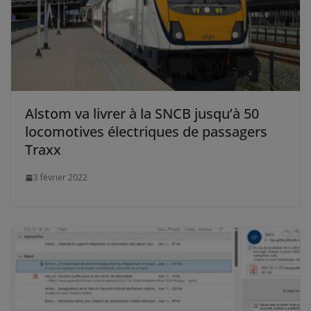
Alstom va livrer à la SNCB jusqu’à 50
locomotives électriques de passagers
Traxx
3 février 2022