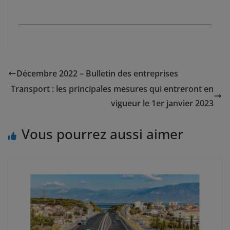
23
Décembre 2022 – Bulletin des entreprises
Transport : les principales mesures qui entreront en
vigueur le 1er janvier 2023
Vous pourrez aussi aimer