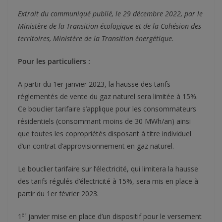
Extrait du communiqué publié, le 29 décembre 2022, par le
Ministère de la Transition écologique et de la Cohésion des
territoires, Ministère de la Transition énergétique.
Pour les particuliers :
A partir du 1er janvier 2023, la hausse des tarifs
réglementés de vente du gaz naturel sera limitée à 15%.
Ce bouclier tarifaire s’applique pour les consommateurs
résidentiels (consommant moins de 30 MWh/an) ainsi
que toutes les copropriétés disposant à titre individuel
d’un contrat d’approvisionnement en gaz naturel.
Le bouclier tarifaire sur l’électricité, qui limitera la hausse
des tarifs régulés d’électricité à 15%, sera mis en place à
partir du 1er février 2023.
er
1
janvier mise en place d’un dispositif pour le versement