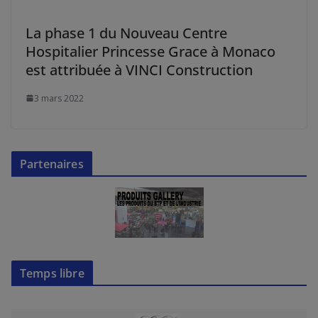
La phase 1 du Nouveau Centre
Hospitalier Princesse Grace à Monaco
est attribuée à VINCI Construction
3 mars 2022
Partenaires
Temps libre