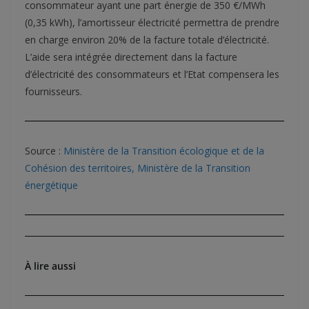
consommateur ayant une part énergie de 350 €/MWh
(0,35 kWh), l’amortisseur électricité permettra de prendre
en charge environ 20% de la facture totale d’électricité.
L’aide sera intégrée directement dans la facture
d’électricité des consommateurs et l’Etat compensera les
fournisseurs.
Source :
Ministère de la Transition écologique et de la
Cohésion des territoires, Ministère de la Transition
énergétique
À lire aussi