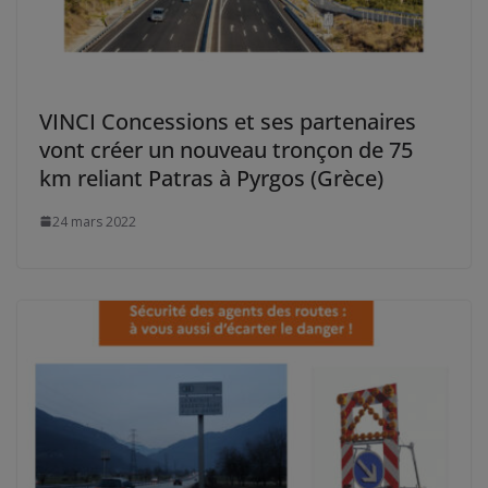
VINCI Concessions et ses partenaires
vont créer un nouveau tronçon de 75
km reliant Patras à Pyrgos (Grèce)
24 mars 2022