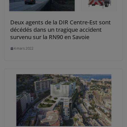
Deux agents de la DIR Centre-Est sont
décédés dans un tragique accident
survenu sur la RN90 en Savoie
4 mars 2022