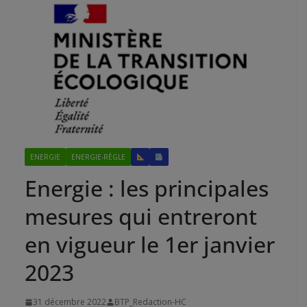
ENERGIE
ENERGIE-RÈGLE
Energie : les principales
mesures qui entreront
en vigueur le 1er janvier
2023
31 décembre 2022
BTP_Redaction-HC