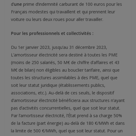
d’
une
prime d’indemnité carburant de 100 euros pour les
Français modestes qui travaillent et qui prennent leur
voiture ou leurs deux roues pour aller travailler.
Pour les professionnels et collectivités :
Du 1er janvier 2023, jusqu’au 31 décembre 2023,
L’amortisseur électricité sera destiné à toutes les PME
(moins de 250 salariés, 50 M€ de chiffre d’affaires et 43
M€ de bilan) non éligibles au bouclier tarifaire, ainsi que
toutes les structures assimilables à des PME, quel que
soit leur statut juridique (établissements publics,
associations, etc.). Au-delà de ces seuils, le dispositif
d’amortisseur électricité bénéficiera aux structures n’ayant
pas d’activités concurrentielles, quel que soit leur statut.
Par l’amortisseur électricité, l’État prend à sa charge 50%
de la facture (part énergie) au-delà de 180 €/MWh et dans
la limite de 500 €/MWh, quel que soit leur statut. Pour un