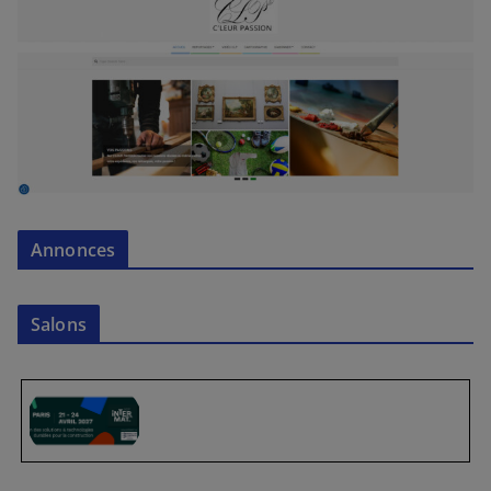
Annonces
Salons