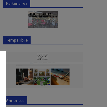
Partenaires
Temps libre
Annonces