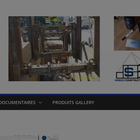
DOCUMENTAIRES
PRODUITS GALLERY