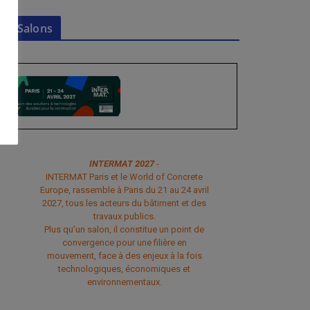
Salons
INTERMAT 2027
-
INTERMAT Paris et le World of Concrete
Europe, rassemble à Paris du 21 au 24 avril
2027, tous les acteurs du bâtiment et des
travaux publics.
Plus qu’un salon, il constitue un point de
convergence pour une filière en
mouvement, face à des enjeux à la fois
technologiques, économiques et
environnementaux.