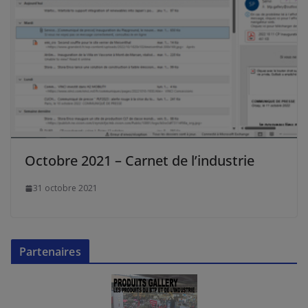
Octobre 2021 – Carnet de l’industrie
31 octobre 2021
Partenaires