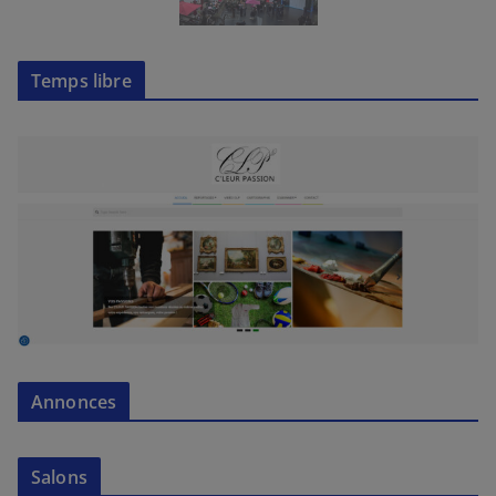
Temps libre
Annonces
Salons