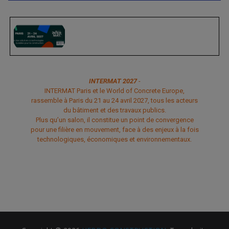
INTERMAT 2027
-
INTERMAT Paris et le World of Concrete Europe,
rassemble à Paris du 21 au 24 avril 2027, tous les acteurs
du bâtiment et des travaux publics.
Plus qu’un salon, il constitue un point de convergence
pour une filière en mouvement, face à des enjeux à la fois
technologiques, économiques et environnementaux.