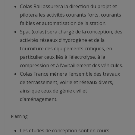
Colas Rail assurera la direction du projet et
pilotera les activités courants forts, courants
faibles et automatisation de la station.
Spac (colas) sera chargé de la conception, des
activités réseaux d’hydrogène et de la
fourniture des équipements critiques, en
particulier ceux liés à l’électrolyse, à la
compression et à l’avitaillement des véhicules.
Colas France mènera l’ensemble des travaux
de terrassement, voirie et réseaux divers,
ainsi que ceux de génie civil et
d’aménagement.
Planning
Les études de conception sont en cours