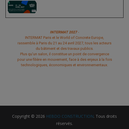
INTERMAT 2027
-
INTERMAT Paris et le World of Concrete Europe,
rassemble à Paris du 21 au 24 avril 2027, tous les acteurs
du bâtiment et des travaux publics.
Plus qu’un salon, il constitue un point de convergence
pour une filière en mouvement, face à des enjeux à la fois
technologiques, économiques et environnementaux.
Copyright © 2026
HEBDO CONSTRUCTION
. Tous droits
réservés.