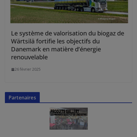
Le système de valorisation du biogaz de
Wärtsilä fortifie les objectifs du
Danemark en matière d’énergie
renouvelable
26 février 2025
Partenaires