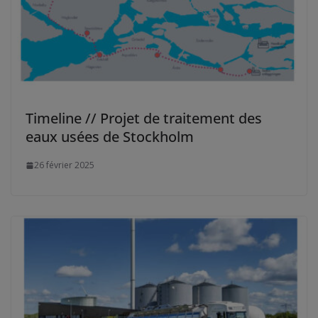
Timeline // Projet de traitement des
eaux usées de Stockholm
26 février 2025