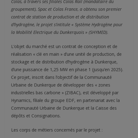
Colas, à travers ses filiales Colas Rail (mandataire du
groupement), Spac et Colas France, a obtenu son premier
contrat de station de production et de distribution
d’hydrogène, le projet s’intitule « Système Hydrogène pour
la Mobilité Electrique du Dunkerquois » (SHYMED).
L’objet du marché est un contrat de conception et de
réalisation « clé en main » d’une unité de production, de
stockage et de distribution d’hydrogène à Dunkerque,
d’une puissance de 1,25 MW en phase 1 (jusqu’en 2025).
Ce projet, inscrit dans l’objectif de la Communauté
Urbaine de Dunkerque de développer des « zones
industrielles bas carbone » (ZIBAC), est développé par
Hynamics, filiale du groupe EDF, en partenariat avec la
Communauté Urbaine de Dunkerque et la Caisse des
dépôts et Consignations.
Les corps de métiers concernés par le projet :