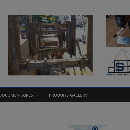
DOCUMENTAIRES
PRODUITS GALLERY