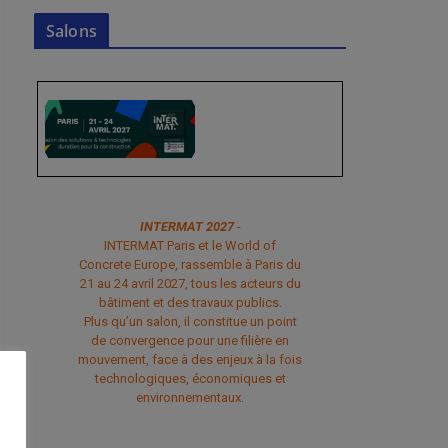
Salons
INTERMAT 2027
-
INTERMAT Paris et le World of
Concrete Europe, rassemble à Paris du
21 au 24 avril 2027, tous les acteurs du
bâtiment et des travaux publics.
Plus qu’un salon, il constitue un point
de convergence pour une filière en
mouvement, face à des enjeux à la fois
technologiques, économiques et
environnementaux.