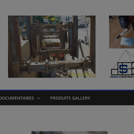
DOCUMENTAIRES
PRODUITS GALLERY