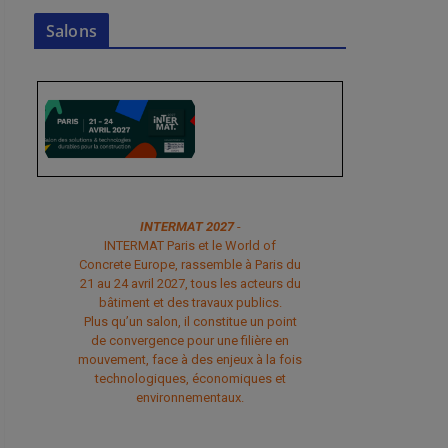
Salons
INTERMAT 2027
-
INTERMAT Paris et le World of
Concrete Europe, rassemble à Paris du
21 au 24 avril 2027, tous les acteurs du
bâtiment et des travaux publics.
Plus qu’un salon, il constitue un point
de convergence pour une filière en
mouvement, face à des enjeux à la fois
technologiques, économiques et
environnementaux.