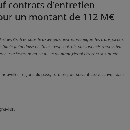
f contrats d’entretien
pour un montant de 112 M€
rt et les Centres pour le développement économique, les transports et
, filiale finlandaise de Colas, neuf contrats pluriannuels d’entretien
5 et s’achèveront en 2030. Le montant global des contrats atteint
 nouvelles régions du pays, tout en poursuivant cette activité dans
ravier,