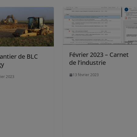
Février 2023 – Carnet
antier de BLC
de l’industrie
gy
13 février 2023
rier 2023