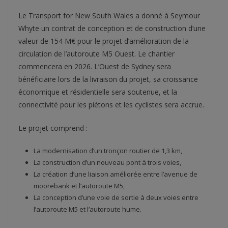
Le Transport for New South Wales a donné à Seymour
Whyte un contrat de conception et de construction d’une
valeur de 154 M€ pour le projet d’amélioration de la
circulation de l’autoroute M5 Ouest. Le chantier
commencera en 2026. L’Ouest de Sydney sera
bénéficiaire lors de la livraison du projet, sa croissance
économique et résidentielle sera soutenue, et la
connectivité pour les piétons et les cyclistes sera accrue.
Le projet comprend :
La modernisation d’un tronçon routier de 1,3 km,
La construction d’un nouveau pont à trois voies,
La création d’une liaison améliorée entre l’avenue de
moorebank et l’autoroute M5,
La conception d’une voie de sortie à deux voies entre
l’autoroute M5 et l’autoroute hume.