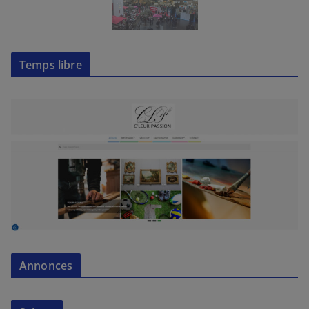
Temps libre
Annonces