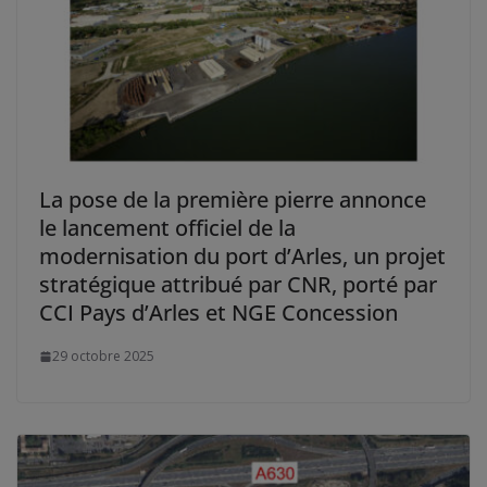
La pose de la première pierre annonce
le lancement officiel de la
modernisation du port d’Arles, un projet
stratégique attribué par CNR, porté par
CCI Pays d’Arles et NGE Concession
29 octobre 2025