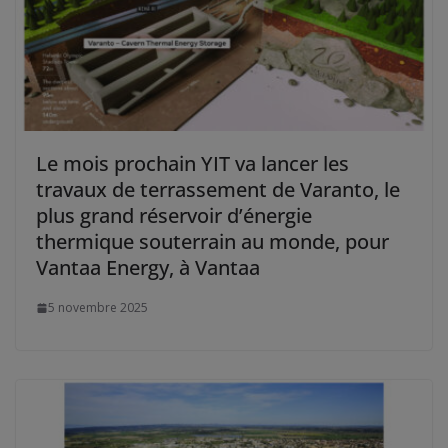
Le mois prochain YIT va lancer les
travaux de terrassement de Varanto, le
plus grand réservoir d’énergie
thermique souterrain au monde, pour
Vantaa Energy, à Vantaa
5 novembre 2025