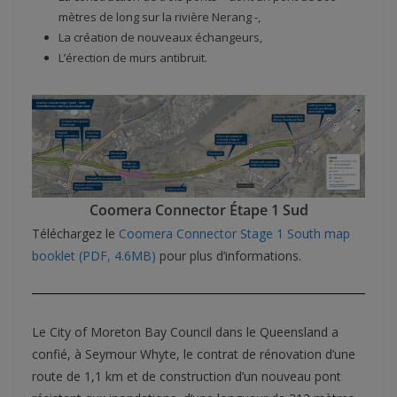
mètres de long sur la rivière Nerang -,
La création de nouveaux échangeurs,
L’érection de murs antibruit.
Coomera Connector Étape 1 Sud
Téléchargez le
Coomera Connector Stage 1 South map
booklet (PDF, 4.6MB)
pour plus d’informations.
Le City of Moreton Bay Council dans le Queensland a
confié, à Seymour Whyte, le contrat de rénovation d’une
route de 1,1 km et de construction d’un nouveau pont