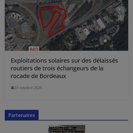
Exploitations solaires sur des délaissés
routiers de trois échangeurs de la
rocade de Bordeaux
23 octobre 2025
Partenaires