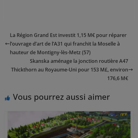
La Région Grand Est investit 1,15 M€ pour réparer
l’ouvrage d’art de l’A31 qui franchit la Moselle à
hauteur de Montigny-lès-Metz (57)
Skanska aménage la jonction routière A47
Thickthorn au Royaume-Uni pour 153 M£, environ
176,6 M€
Vous pourrez aussi aimer