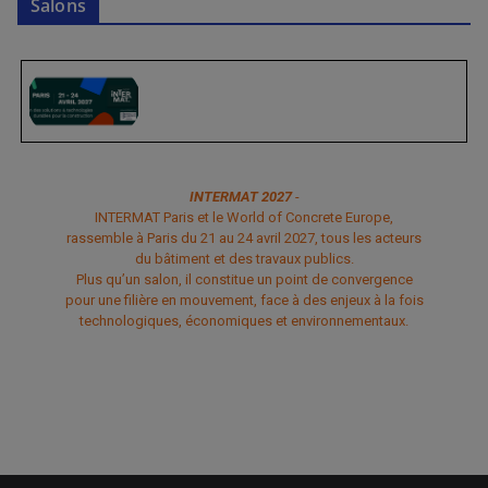
Salons
INTERMAT 2027
-
INTERMAT Paris et le World of Concrete Europe,
rassemble à Paris du 21 au 24 avril 2027, tous les acteurs
du bâtiment et des travaux publics.
Plus qu’un salon, il constitue un point de convergence
pour une filière en mouvement, face à des enjeux à la fois
technologiques, économiques et environnementaux.