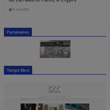
21 mai 2025
Partenaires
Temps libre