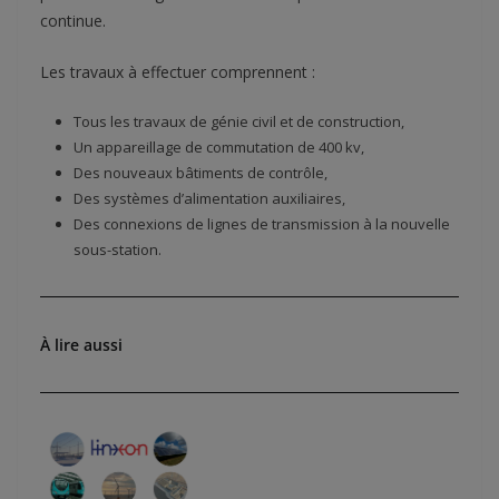
continue.
Les travaux à effectuer comprennent :
Tous les travaux de génie civil et de construction,
Un appareillage de commutation de 400 kv,
Des nouveaux bâtiments de contrôle,
Des systèmes d’alimentation auxiliaires,
Des connexions de lignes de transmission à la nouvelle
sous-station.
À lire aussi