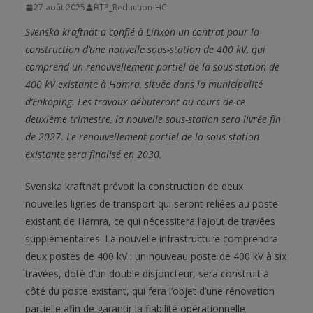
27 août 2025
BTP_Redaction-HC
Svenska kraftnät a confié à Linxon un contrat pour la
construction d’une nouvelle sous-station de 400 kV, qui
comprend un renouvellement partiel de la sous-station de
400 kV existante à Hamra, située dans la municipalité
d’Enköping. Les travaux débuteront au cours de ce
deuxième trimestre, la nouvelle sous-station sera livrée fin
de 2027. Le renouvellement partiel de la sous-station
existante sera finalisé en 2030.
Svenska kraftnät prévoit la construction de deux
nouvelles lignes de transport qui seront reliées au poste
existant de Hamra, ce qui nécessitera l’ajout de travées
supplémentaires. La nouvelle infrastructure comprendra
deux postes de 400 kV : un nouveau poste de 400 kV à six
travées, doté d’un double disjoncteur, sera construit à
côté du poste existant, qui fera l’objet d’une rénovation
partielle afin de garantir la fiabilité opérationnelle