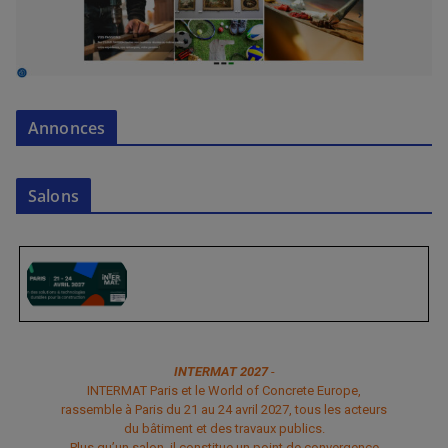
Annonces
Salons
INTERMAT 2027
-
INTERMAT Paris et le World of Concrete Europe,
rassemble à Paris du 21 au 24 avril 2027, tous les acteurs
du bâtiment et des travaux publics.
Plus qu’un salon, il constitue un point de convergence