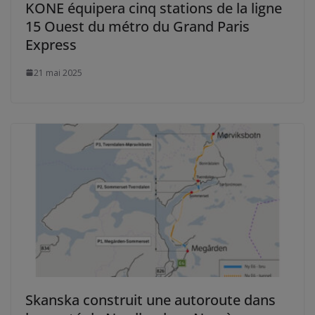
KONE équipera cinq stations de la ligne
15 Ouest du métro du Grand Paris
Express
21 mai 2025
Skanska construit une autoroute dans