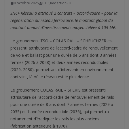
8 octobre 2025
BTP_Redaction-HC
SNCF Réseau a attribué 2 contrats « accord-cadre » pour la
régénération du réseau ferroviaire, le montant global du
montant annuel d’investissements moyen s’élève à 105 M€.
Le groupement TSO – COLAS RAIL – SCHEUCHZER est
pressenti attributaire de l’accord-cadre de renouvellement
de voie et ballast pour une durée de 5 ans dont 3 années
fermes (2026 à 2028) et deux années reconductibles
(2029, 2030), permettant d’intervenir en environnement
contraint, là où le réseau est le plus dense.
Le groupement COLAS RAIL – SFERIS est pressenti
attributaire de l’accord-cadre de renouvellement de rails
pour une durée de 8 ans dont 7 années fermes (2029 à
2035) et 1 année reconductible (2036), qui permettra
notamment d’éradiquer les rails les plus anciens
(fabrication antérieure à 1970).