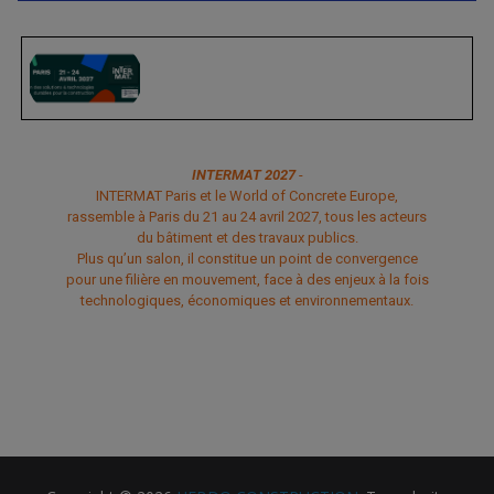
INTERMAT 2027
-
INTERMAT Paris et le World of Concrete Europe,
rassemble à Paris du 21 au 24 avril 2027, tous les acteurs
du bâtiment et des travaux publics.
Plus qu’un salon, il constitue un point de convergence
pour une filière en mouvement, face à des enjeux à la fois
technologiques, économiques et environnementaux.