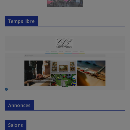
Temps libre
Annonces
Salons