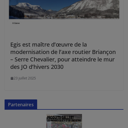
Egis est maître d’œuvre de la
modernisation de l’axe routier Briançon
– Serre Chevalier, pour atteindre le mur
des JO d’hivers 2030
23 juillet 2025
Partenaires