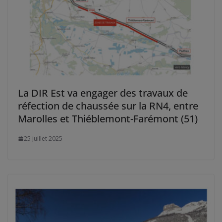
La DIR Est va engager des travaux de
réfection de chaussée sur la RN4, entre
Marolles et Thiéblemont-Farémont (51)
25 juillet 2025