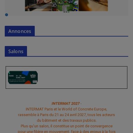
Annonces
Salons
INTERMAT 2027
-
INTERMAT Paris et le World of Concrete Europe,
rassemble à Paris du 21 au 24 avril 2027, tous les acteurs
du bâtiment et des travaux publics.
Plus qu’un salon, il constitue un point de convergence
pour une filière en mouvement, face à des enjeux à la fois