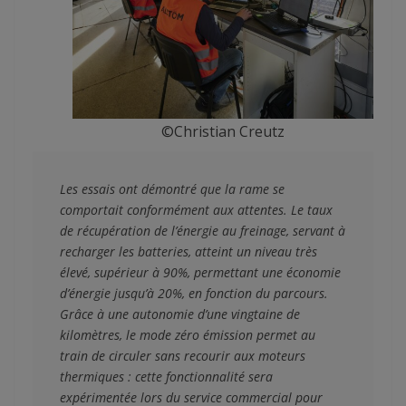
©Christian Creutz
Les essais ont démontré que la rame se 
comportait conformément aux attentes. Le taux 
de récupération de l’énergie au freinage, servant à 
recharger les batteries, atteint un niveau très 
élevé, supérieur à 90%, permettant une économie 
d’énergie jusqu’à 20%, en fonction du parcours. 
Grâce à une autonomie d’une vingtaine de 
kilomètres, le mode zéro émission permet au 
train de circuler sans recourir aux moteurs 
thermiques : cette fonctionnalité sera 
expérimentée lors du service commercial pour 