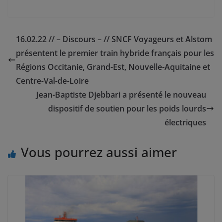
16.02.22 // – Discours – // SNCF Voyageurs et Alstom
présentent le premier train hybride français pour les
Régions Occitanie, Grand-Est, Nouvelle-Aquitaine et
Centre-Val-de-Loire
Jean-Baptiste Djebbari a présenté le nouveau
dispositif de soutien pour les poids lourds
électriques
Vous pourrez aussi aimer