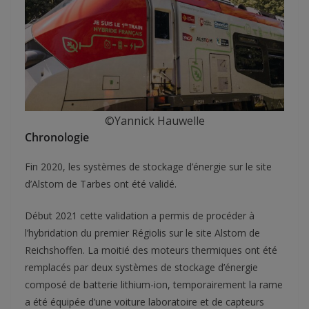
©Yannick Hauwelle
Chronologie
Fin 2020, les systèmes de stockage d’énergie sur le site
d’Alstom de Tarbes ont été validé.
Début 2021 cette validation a permis de procéder à
l’hybridation du premier Régiolis sur le site Alstom de
Reichshoffen. La moitié des moteurs thermiques ont été
remplacés par deux systèmes de stockage d’énergie
composé de batterie lithium-ion, temporairement la rame
a été équipée d’une voiture laboratoire et de capteurs