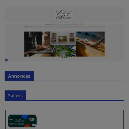
Annonces
Salons