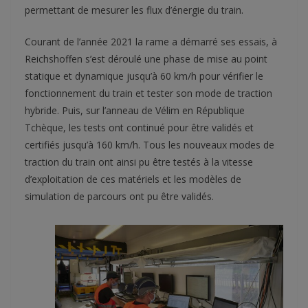
permettant de mesurer les flux d’énergie du train.
Courant de l’année 2021 la rame a démarré ses essais, à
Reichshoffen s’est déroulé une phase de mise au point
statique et dynamique jusqu’à 60 km/h pour vérifier le
fonctionnement du train et tester son mode de traction
hybride. Puis, sur l’anneau de Vélim en République
Tchèque, les tests ont continué pour être validés et
certifiés jusqu’à 160 km/h. Tous les nouveaux modes de
traction du train ont ainsi pu être testés à la vitesse
d’exploitation de ces matériels et les modèles de
simulation de parcours ont pu être validés.