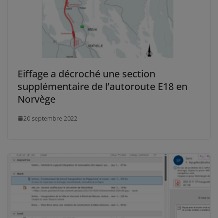
Eiffage a décroché une section
supplémentaire de l’autoroute E18 en
Norvège
20 septembre 2022