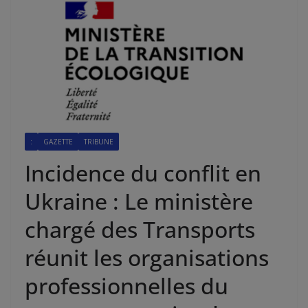
:
GAZETTE
TRIBUNE
Incidence du conflit en
Ukraine : Le ministère
chargé des Transports
réunit les organisations
professionnelles du