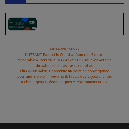
INTERMAT 2027
-
INTERMAT Paris et le World of Concrete Europe,
rassemble à Paris du 21 au 24 avril 2027, tous les acteurs
du bâtiment et des travaux publics.
Plus qu’un salon, il constitue un point de convergence
pour une filière en mouvement, face à des enjeux à la fois
technologiques, économiques et environnementaux.