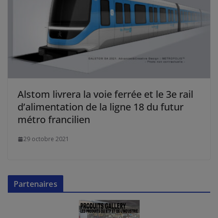
Alstom livrera la voie ferrée et le 3e rail
d’alimentation de la ligne 18 du futur
métro francilien
29 octobre 2021
Partenaires