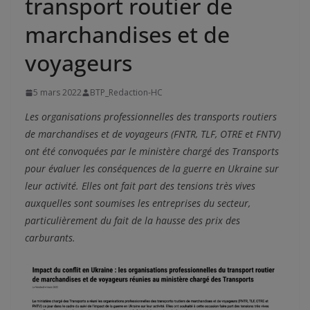
transport routier de
marchandises et de
voyageurs
5 mars 2022
BTP_Redaction-HC
Les organisations professionnelles des transports routiers
de marchandises et de voyageurs (FNTR, TLF, OTRE et FNTV)
ont été convoquées par le ministère chargé des Transports
pour évaluer les conséquences de la guerre en Ukraine sur
leur activité. Elles ont fait part des tensions très vives
auxquelles sont soumises les entreprises du secteur,
particulièrement du fait de la hausse des prix des
carburants.