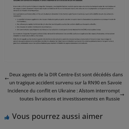
Deux agents de la DIR Centre-Est sont décédés dans
un tragique accident survenu sur la RN90 en Savoie
Incidence du conflit en Ukraine : Alstom interrompt
toutes livraisons et investissements en Russie
Vous pourrez aussi aimer