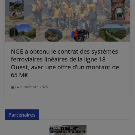
NGE a obtenu le contrat des systèmes
ferroviaires linéaires de la ligne 18
Ouest, avec une offre d’un montant de
65 M€
24 septembre 2025
Partenaires