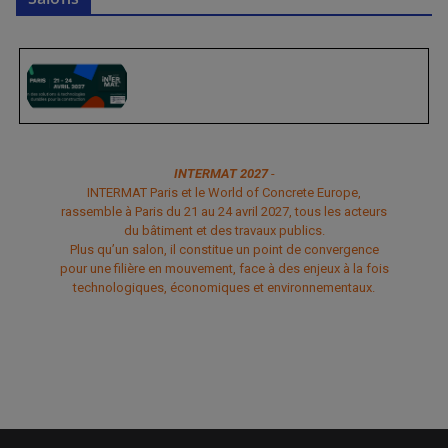
INTERMAT 2027
-
INTERMAT Paris et le World of Concrete Europe,
rassemble à Paris du 21 au 24 avril 2027, tous les acteurs
du bâtiment et des travaux publics.
Plus qu’un salon, il constitue un point de convergence
pour une filière en mouvement, face à des enjeux à la fois
technologiques, économiques et environnementaux.