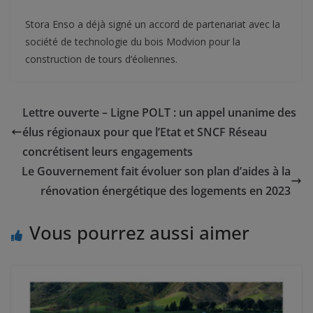
Stora Enso a déjà signé un accord de partenariat avec la
société de technologie du bois Modvion pour la
construction de tours d’éoliennes.
Lettre ouverte – Ligne POLT : un appel unanime des
élus régionaux pour que l’Etat et SNCF Réseau
concrétisent leurs engagements
Le Gouvernement fait évoluer son plan d’aides à la
rénovation énergétique des logements en 2023
Vous pourrez aussi aimer