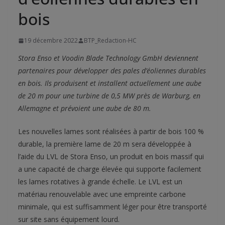
bois
19 décembre 2022
BTP_Redaction-HC
Stora Enso et Voodin Blade Technology GmbH deviennent
partenaires pour développer des pales d’éoliennes durables
en bois. Ils produisent et installent actuellement une aube
de 20 m pour une turbine de 0,5 MW près de Warburg, en
Allemagne et prévoient une aube de 80 m.
Les nouvelles lames sont réalisées à partir de bois 100 %
durable, la première lame de 20 m sera développée à
l’aide du LVL de Stora Enso, un produit en bois massif qui
a une capacité de charge élevée qui supporte facilement
les lames rotatives à grande échelle. Le LVL est un
matériau renouvelable avec une empreinte carbone
minimale, qui est suffisamment léger pour être transporté
sur site sans équipement lourd.