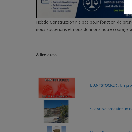
Hebdo Construction n’a pas pour fonction de prendr
nous soutenons et nous donnons notre courage à m
À lire aussi
LIANTSTOCKER : Un proj
SAFAC va produire un n