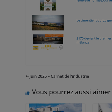
Nouvelle norme pour les 
Le cimentier bourguigno
2170 devient le premier 
mélange
Juin 2026 – Carnet de l’industrie
Vous pourrez aussi aimer