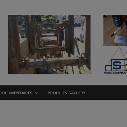
DOCUMENTAIRES
PRODUITS GALLERY