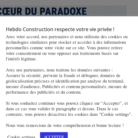
Hebdo Construction respecte votre vie privée !
Avec votre accord, nos partenaires et nous utilisons des cookies ou
technologies similaires pour stocker et accéder à des informations
personnelles comme votre visite sur ce site. Vous pouvez retirer
votre consentement ou vous opposer aux traitements basés sur
l'intérêt légitime.
Avec nos partenaires, nous traitons les données suivantes :
Assurer la sécurité, prévenir la fraude et déboguer, données de
géolocalisation précises et identification par analyse du terminal,
mesure d'audience, Publicités et contenu personnalisés, mesure de
performance des publicités et du contenu.
Si vous souhaitez continuer vous pouvez cliquez sur “Accepter”, et
dans ce cas vous valider le paragraphe ci dessus. Dans le cas
contraire, vous pouvez désactivez les cookies dans "Cookie settings".
Nous vous remercions de votre compréhension et bonne lecture !
Cookie settings
ACCEPTER