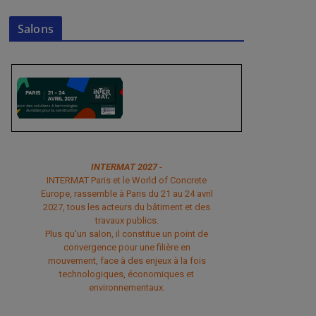
Salons
INTERMAT 2027
-
INTERMAT Paris et le World of Concrete
Europe, rassemble à Paris du 21 au 24 avril
2027, tous les acteurs du bâtiment et des
travaux publics.
Plus qu’un salon, il constitue un point de
convergence pour une filière en
mouvement, face à des enjeux à la fois
technologiques, économiques et
environnementaux.