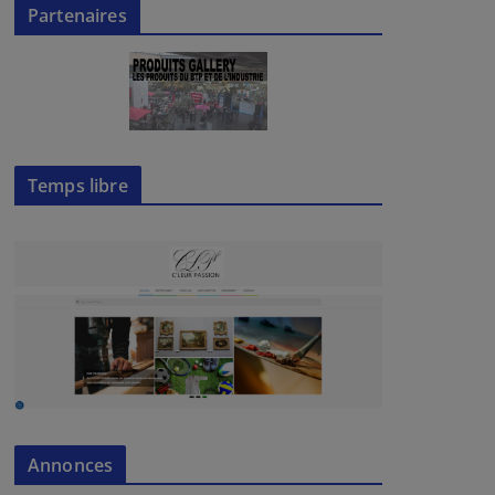
Partenaires
Temps libre
Annonces