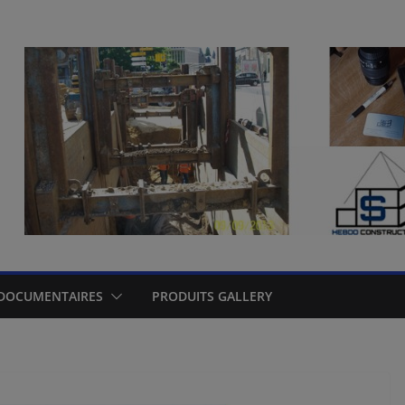
DOCUMENTAIRES
PRODUITS GALLERY