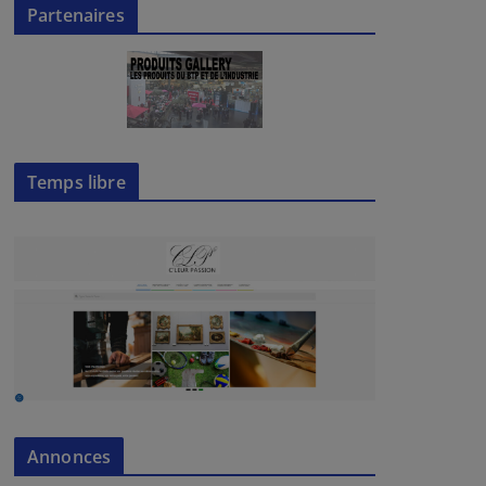
Partenaires
Temps libre
Annonces