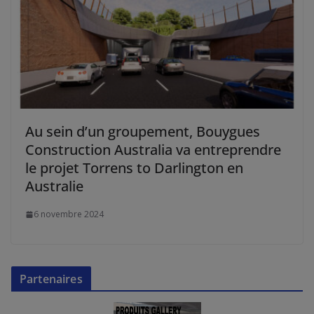
Au sein d’un groupement, Bouygues
Construction Australia va entreprendre
le projet Torrens to Darlington en
Australie
6 novembre 2024
Partenaires