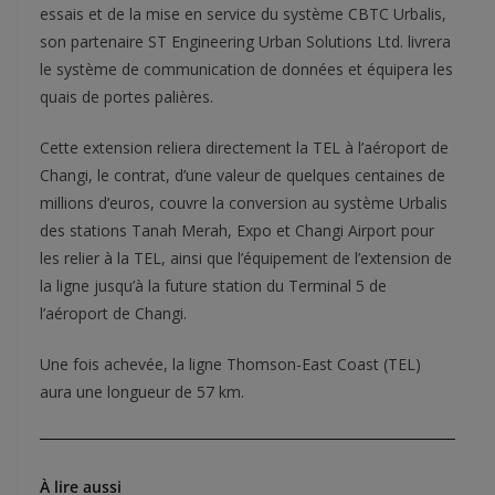
essais et de la mise en service du système CBTC Urbalis,
son partenaire ST Engineering Urban Solutions Ltd. livrera
le système de communication de données et équipera les
quais de portes palières.
Cette extension reliera directement la TEL à l’aéroport de
Changi, le contrat, d’une valeur de quelques centaines de
millions d’euros, couvre la conversion au système Urbalis
des stations Tanah Merah, Expo et Changi Airport pour
les relier à la TEL, ainsi que l’équipement de l’extension de
la ligne jusqu’à la future station du Terminal 5 de
l’aéroport de Changi.
Une fois achevée, la ligne Thomson-East Coast (TEL)
aura une longueur de 57 km.
À lire aussi