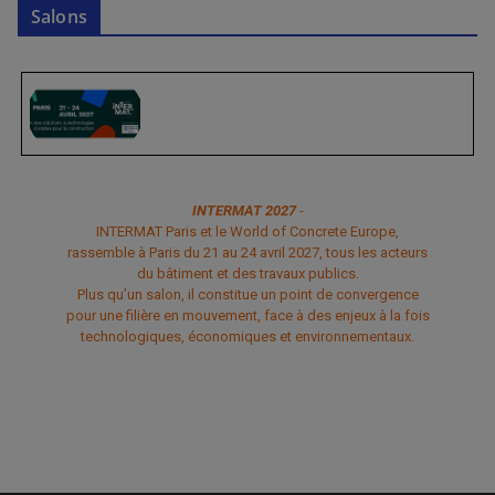
Salons
INTERMAT 2027
-
INTERMAT Paris et le World of Concrete Europe,
rassemble à Paris du 21 au 24 avril 2027, tous les acteurs
du bâtiment et des travaux publics.
Plus qu’un salon, il constitue un point de convergence
pour une filière en mouvement, face à des enjeux à la fois
technologiques, économiques et environnementaux.