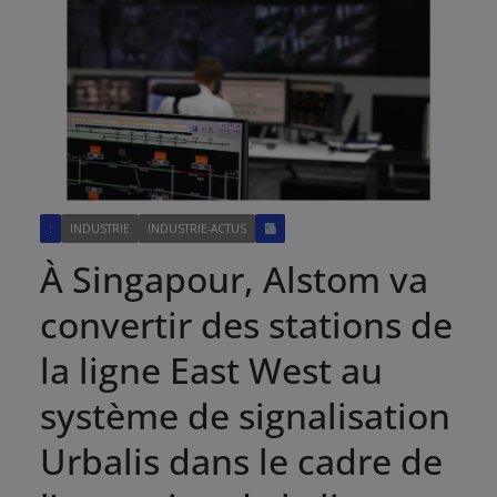
:
INDUSTRIE
INDUSTRIE-ACTUS
À Singapour, Alstom va
convertir des stations de
la ligne East West au
système de signalisation
Urbalis dans le cadre de