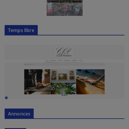
Temps libre
Annonces