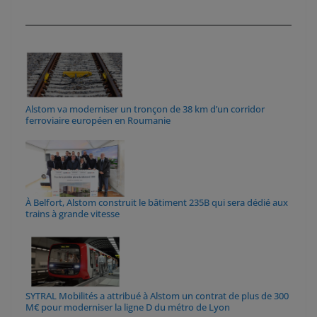
Alstom va moderniser un tronçon de 38 km d’un corridor
ferroviaire européen en Roumanie
À Belfort, Alstom construit le bâtiment 235B qui sera dédié aux
trains à grande vitesse
SYTRAL Mobilités a attribué à Alstom un contrat de plus de 300
M€ pour moderniser la ligne D du métro de Lyon