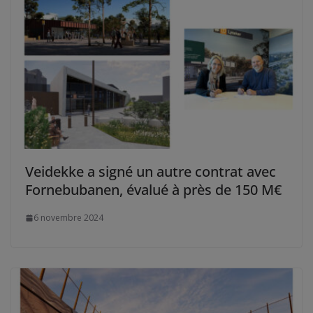
Veidekke a signé un autre contrat avec
Fornebubanen, évalué à près de 150 M€
6 novembre 2024