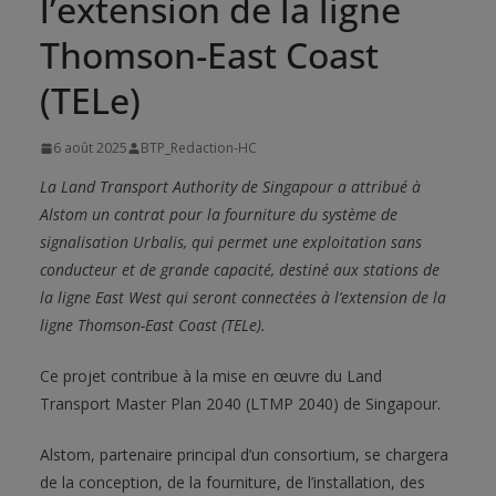
l’extension de la ligne
Thomson-East Coast
(TELe)
6 août 2025
BTP_Redaction-HC
La Land Transport Authority de Singapour a attribué à
Alstom un contrat pour la fourniture du système de
signalisation Urbalis, qui permet une exploitation sans
conducteur et de grande capacité, destiné aux stations de
la ligne East West qui seront connectées à l’extension de la
ligne Thomson-East Coast (TELe).
Ce projet contribue à la mise en œuvre du Land
Transport Master Plan 2040 (LTMP 2040) de Singapour.
Alstom, partenaire principal d’un consortium, se chargera
de la conception, de la fourniture, de l’installation, des