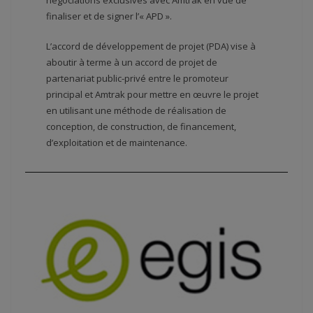
négociations exclusives avec Amtrak en vue de
finaliser et de signer l’« APD ».
L’accord de développement de projet (PDA) vise à
aboutir à terme à un accord de projet de
partenariat public-privé entre le promoteur
principal et Amtrak pour mettre en œuvre le projet
en utilisant une méthode de réalisation de
conception, de construction, de financement,
d’exploitation et de maintenance.