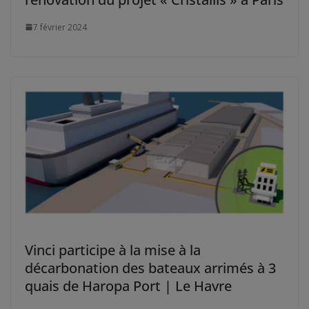
7 février 2024
Vinci participe à la mise à la
décarbonation des bateaux arrimés à 3
quais de Haropa Port | Le Havre