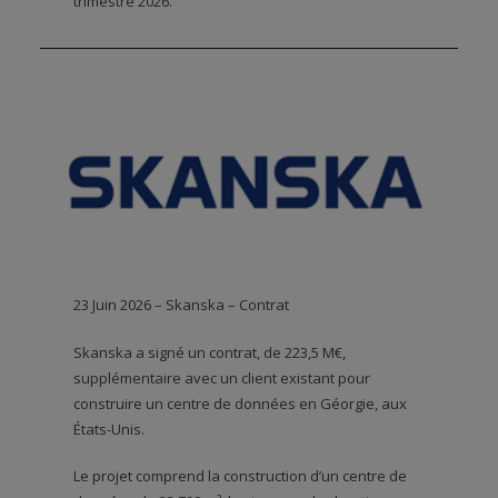
trimestre 2026.
23 Juin 2026 – Skanska – Contrat
Skanska a signé un contrat, de 223,5 M€,
supplémentaire avec un client existant pour
construire un centre de données en Géorgie, aux
États-Unis.
Le projet comprend la construction d’un centre de