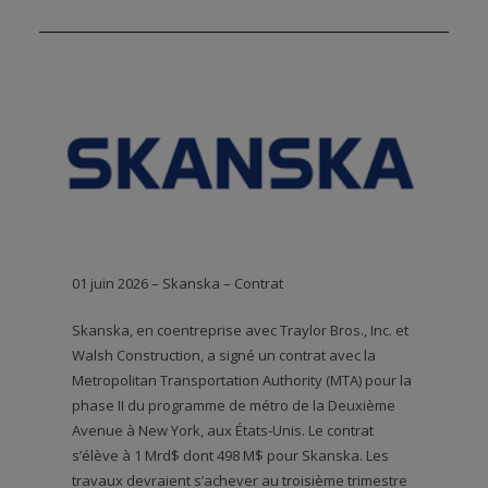
01 juin 2026 – Skanska – Contrat
Skanska, en coentreprise avec Traylor Bros., Inc. et
Walsh Construction, a signé un contrat avec la
Metropolitan Transportation Authority (MTA) pour la
phase II du programme de métro de la Deuxième
Avenue à New York, aux États-Unis. Le contrat
s’élève à 1 Mrd$ dont 498 M$ pour Skanska. Les
travaux devraient s’achever au troisième trimestre