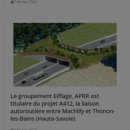
7 février 2024
Le groupement Eiffage, APRR est
titulaire du projet A412, la liaison
autoroutière entre Machilly et Thonon-
les-Bains (Haute-Savoie)