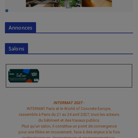
Annonces
Salons
INTERMAT 2027
-
INTERMAT Paris et le World of Concrete Europe,
rassemble à Paris du 21 au 24 avril 2027, tous les acteurs
du bâtiment et des travaux publics.
Plus qu’un salon, il constitue un point de convergence
pour une filière en mouvement, face à des enjeux à la fois
technologiques, économiques et environnementaux.