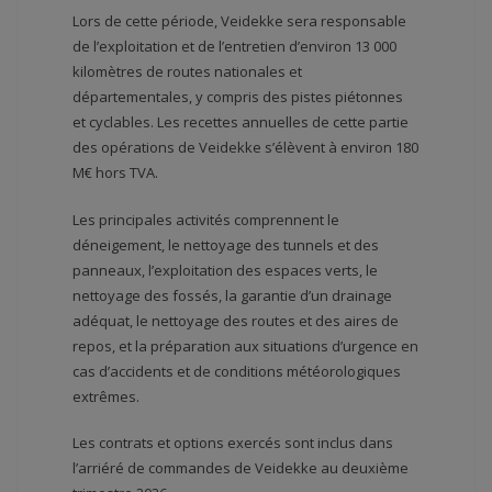
Lors de cette période, Veidekke sera responsable
de l’exploitation et de l’entretien d’environ 13 000
kilomètres de routes nationales et
départementales, y compris des pistes piétonnes
et cyclables. Les recettes annuelles de cette partie
des opérations de Veidekke s’élèvent à environ 180
M€ hors TVA.
Les principales activités comprennent le
déneigement, le nettoyage des tunnels et des
panneaux, l’exploitation des espaces verts, le
nettoyage des fossés, la garantie d’un drainage
adéquat, le nettoyage des routes et des aires de
repos, et la préparation aux situations d’urgence en
cas d’accidents et de conditions météorologiques
extrêmes.
Les contrats et options exercés sont inclus dans
l’arriéré de commandes de Veidekke au deuxième