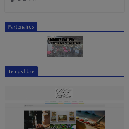
7 février 2024
Partenaires
Temps libre