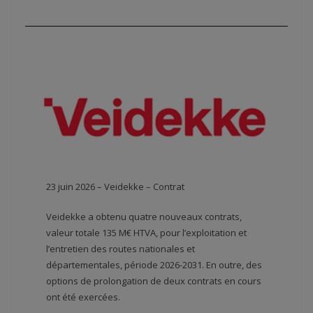
23 juin 2026 – Veidekke – Contrat
Veidekke a obtenu quatre nouveaux contrats,
valeur totale 135 M€ HTVA, pour l’exploitation et
l’entretien des routes nationales et
départementales, période 2026-2031. En outre, des
options de prolongation de deux contrats en cours
ont été exercées.