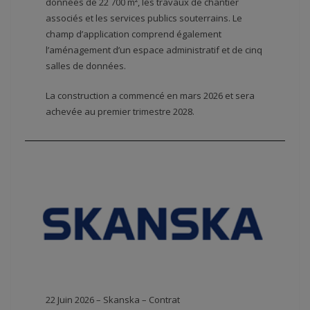
données de 22 700 m², les travaux de chantier
associés et les services publics souterrains. Le
champ d’application comprend également
l’aménagement d’un espace administratif et de cinq
salles de données.
La construction a commencé en mars 2026 et sera
achevée au premier trimestre 2028.
22 Juin 2026 – Skanska – Contrat