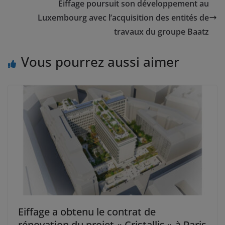
Eiffage poursuit son développement au
Luxembourg avec l’acquisition des entités de
travaux du groupe Baatz
Vous pourrez aussi aimer
Eiffage a obtenu le contrat de
rénovation du projet « Cristallis » à Paris