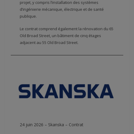
projet, y compris l’installation des systèmes
d’ingénierie mécanique, électrique et de santé
publique.
Le contrat comprend également la rénovation du 65
Old Broad Street, un bâtiment de cinq étages
adjacent au 55 Old Broad Street.
24 juin 2026 – Skanska – Contrat