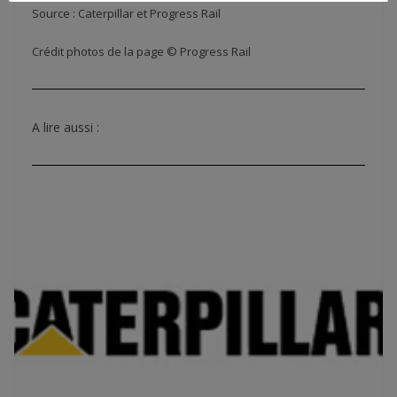
Source : Caterpillar et Progress Rail
Crédit photos de la page © Progress Rail
A lire aussi :