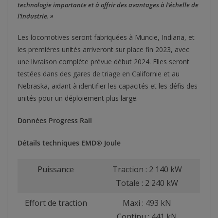
technologie importante et à offrir des avantages à l’échelle de
l’industrie. »
Les locomotives seront fabriquées à Muncie, Indiana, et
les premières unités arriveront sur place fin 2023, avec
une livraison complète prévue début 2024. Elles seront
testées dans des gares de triage en Californie et au
Nebraska, aidant à identifier les capacités et les défis des
unités pour un déploiement plus large.
Données Progress Rail
Détails techniques
EMD® Joule
Puissance
Traction : 2 140 kW
Totale : 2 240 kW
Effort de traction
Maxi : 493 kN
Continu : 441 kN