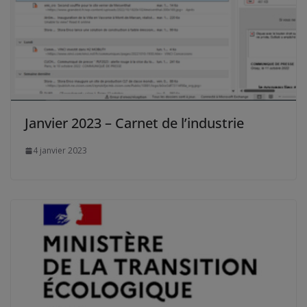
Janvier 2023 – Carnet de l’industrie
4 janvier 2023