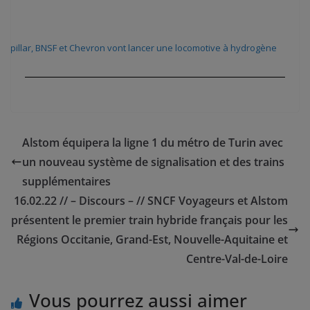
terpillar, BNSF et Chevron vont lancer une locomotive à hydrogène
Alstom équipera la ligne 1 du métro de Turin avec
un nouveau système de signalisation et des trains
supplémentaires
16.02.22 // – Discours – // SNCF Voyageurs et Alstom
présentent le premier train hybride français pour les
Régions Occitanie, Grand-Est, Nouvelle-Aquitaine et
Centre-Val-de-Loire
Vous pourrez aussi aimer