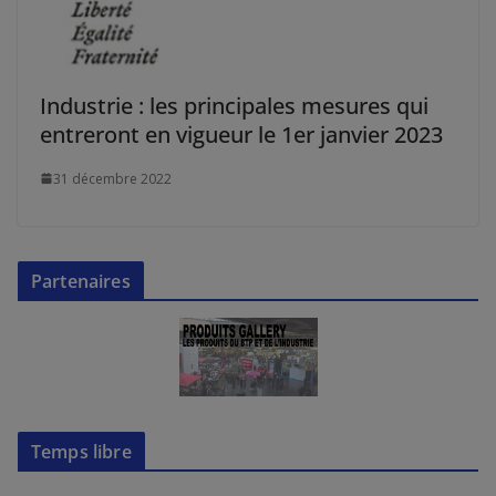
Industrie : les principales mesures qui
entreront en vigueur le 1er janvier 2023
31 décembre 2022
Partenaires
Temps libre