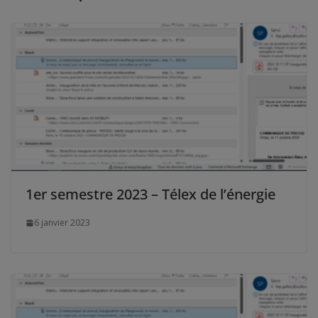
1er semestre 2023 – Télex de l’énergie
6 janvier 2023