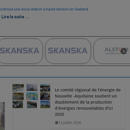
nstruire une sous-station à haute tension en Seeland
Lire la suite ....
Le comité régional de l’énergie de
Nouvelle -Aquitaine soutient un
doublement de la production
d’énergies renouvelables d’ici
2035
12 juillet 2026