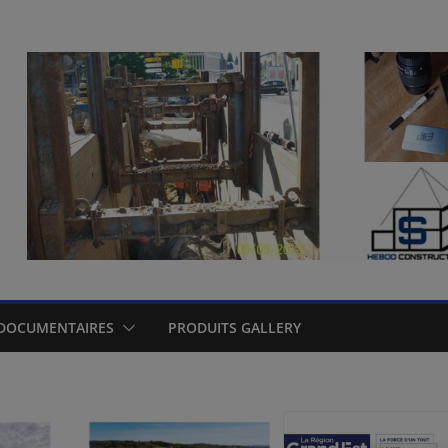
DOCUMENTAIRES
PRODUITS GALLERY