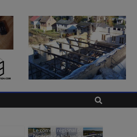
Le comité régional de
l’énergie de Nouvelle -