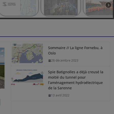
Sommaire // La ligne Fornebu, à
Oslo
28 décembre 2023
Spie Batignolles a déjà creusé la
moitié du tunnel pour
l’aménagement hydroélectrique
de la Sarenne
13 avril 2022