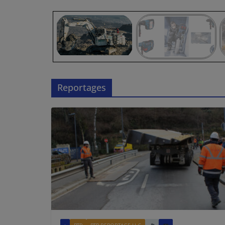
Reportages