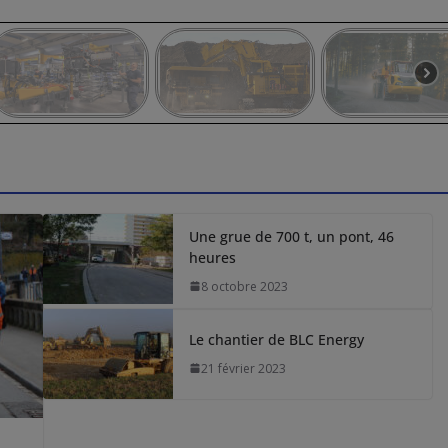
Une grue de 700 t, un pont, 46
heures
8 octobre 2023
Le chantier de BLC Energy
21 février 2023