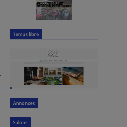
Temps libre
Annonces
Salons