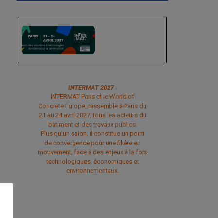
INTERMAT 2027
-
INTERMAT Paris et le World of
Concrete Europe, rassemble à Paris du
21 au 24 avril 2027, tous les acteurs du
bâtiment et des travaux publics.
Plus qu’un salon, il constitue un point
de convergence pour une filière en
mouvement, face à des enjeux à la fois
technologiques, économiques et
environnementaux.