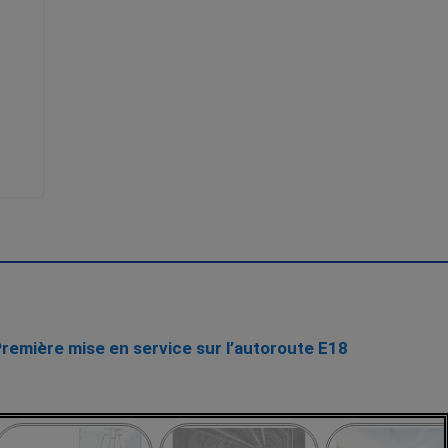
Première mise en service sur l’autoroute E18